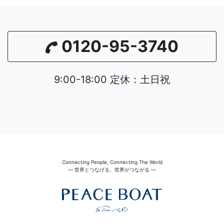
0120-95-3740
9:00-18:00 定休：土日祝
Connecting People, Connecting The World
― 世界とつなげる、世界がつながる ―