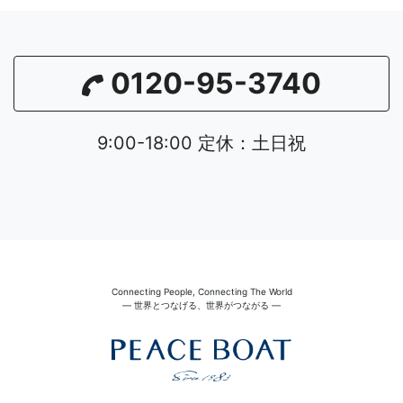
0120-95-3740
9:00-18:00 定休：土日祝
Connecting People, Connecting The World
― 世界とつなげる、世界がつながる ―