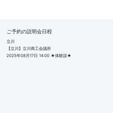
ご予約の説明会日程
立川
【立川】立川商工会議所
2025年08月17日 14:00 ★体験談★