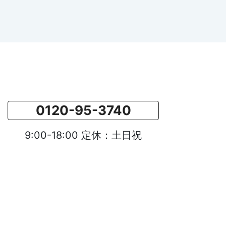
0120-95-3740
9:00-18:00 定休：土日祝