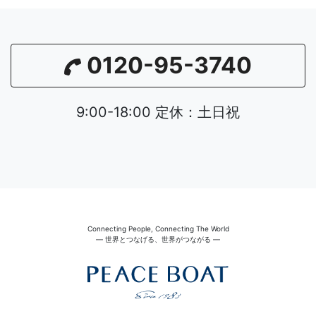
0120-95-3740
9:00-18:00 定休：土日祝
Connecting People, Connecting The World
― 世界とつなげる、世界がつながる ―