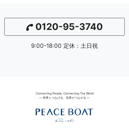
0120-95-3740
9:00-18:00 定休：土日祝
Connecting People, Connecting The World
― 世界とつなげる、世界がつながる ―