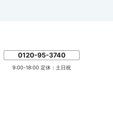
0120-95-3740
9:00-18:00 定休：土日祝