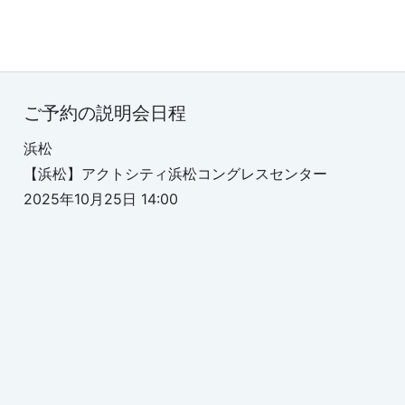
ご予約の説明会日程
浜松
【浜松】アクトシティ浜松コングレスセンター
2025年10月25日 14:00