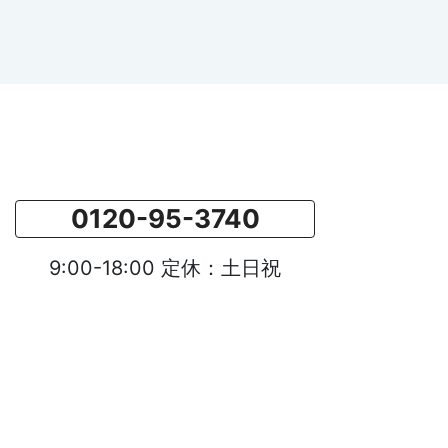
0120-95-3740
9:00-18:00 定休：土日祝