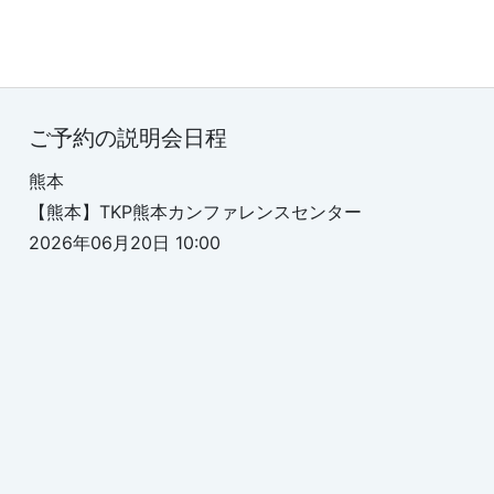
ご予約の説明会日程
熊本
【熊本】TKP熊本カンファレンスセンター
2026年06月20日 10:00