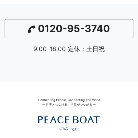
0120-95-3740
9:00-18:00 定休：土日祝
Connecting People, Connecting The World
― 世界とつなげる、世界がつながる ―