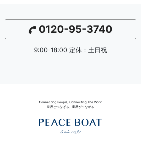
0120-95-3740
9:00-18:00 定休：土日祝
Connecting People, Connecting The World
― 世界とつなげる、世界がつながる ―