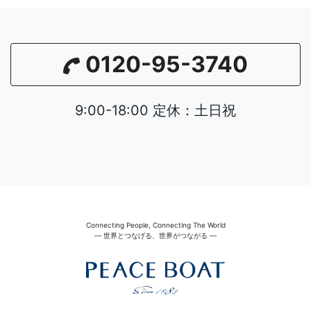
0120-95-3740
9:00-18:00 定休：土日祝
Connecting People, Connecting The World
― 世界とつなげる、世界がつながる ―