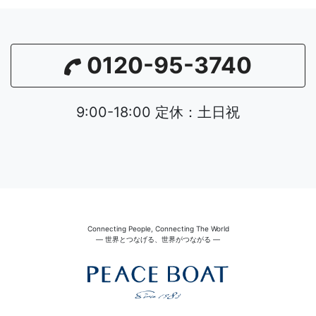
0120-95-3740
9:00-18:00 定休：土日祝
Connecting People, Connecting The World
― 世界とつなげる、世界がつながる ―