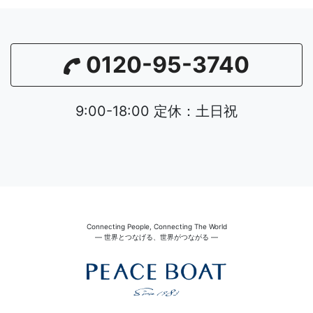
0120-95-3740
9:00-18:00 定休：土日祝
Connecting People, Connecting The World
― 世界とつなげる、世界がつながる ―