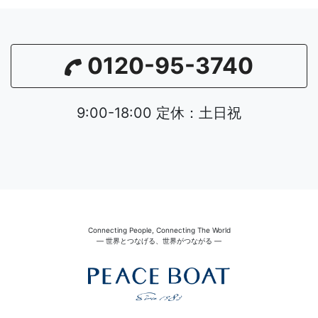
0120-95-3740
9:00-18:00 定休：土日祝
Connecting People, Connecting The World
― 世界とつなげる、世界がつながる ―