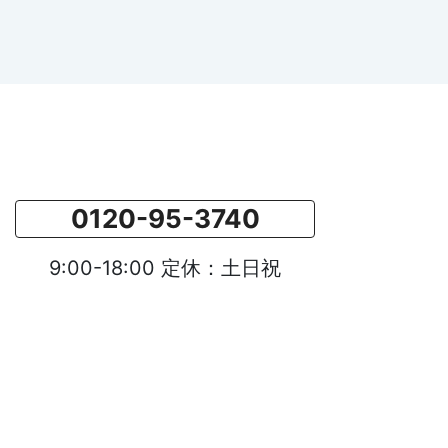
0120-95-3740
9:00-18:00 定休：土日祝