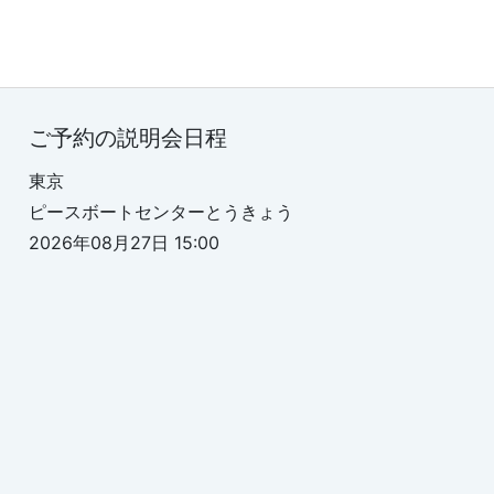
ご予約の説明会日程
東京
ピースボートセンターとうきょう
2026年08月27日 15:00