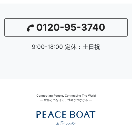
0120-95-3740
9:00-18:00 定休：土日祝
Connecting People, Connecting The World
― 世界とつなげる、世界がつながる ―