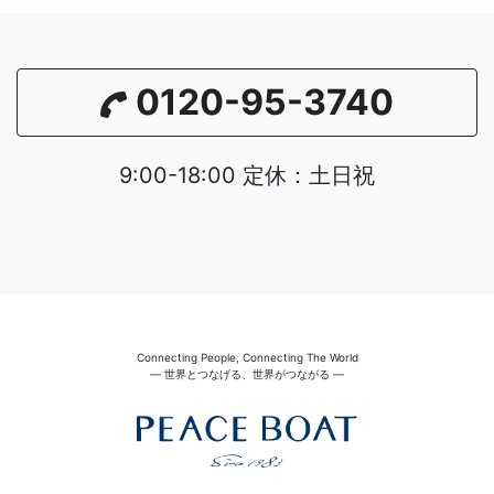
0120-95-3740
9:00-18:00 定休：土日祝
Connecting People, Connecting The World
― 世界とつなげる、世界がつながる ―