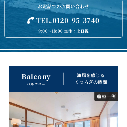
お電話でのお問い合わせ
TEL.0120-95-3740
9:00〜18:00 定休：土日祝
Balcony
海風を感じる
くつろぎの時間
バルコニー
船室一例