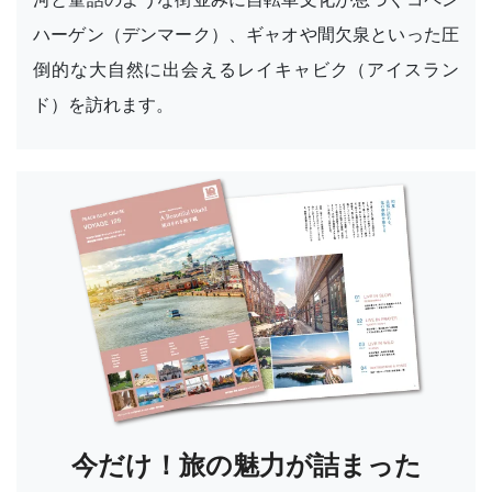
ハーゲン（デンマーク）、ギャオや間欠泉といった圧
倒的な大自然に出会えるレイキャビク（アイスラン
ド）を訪れます。
今だけ！旅の魅力が詰まった