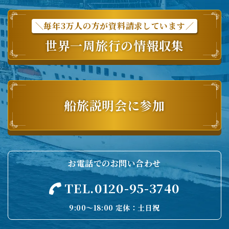
＼毎年3万人の方が資料請求しています／
世界一周旅行の情報収集
船旅説明会に参加
お電話でのお問い合わせ
TEL.0120-95-3740
9:00〜18:00 定休：土日祝