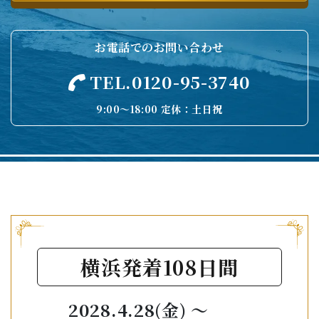
お電話でのお問い合わせ
TEL.0120-95-3740
9:00〜18:00 定休：土日祝
横浜発着108日間
2028.4.28(金) 〜