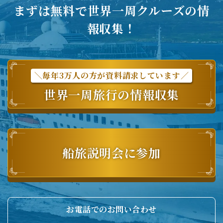
まずは無料で世界一周クルーズの情
報収集！
＼毎年3万人の方が資料請求しています／
世界一周旅行の情報収集
船旅説明会に参加
お電話でのお問い合わせ