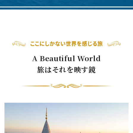
A Beautiful World
旅はそれを映す鏡