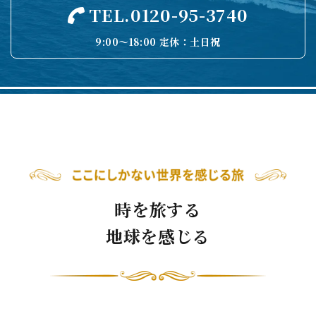
TEL.0120-95-3740
9:00〜18:00 定休：土日祝
時を旅する
地球を感じる