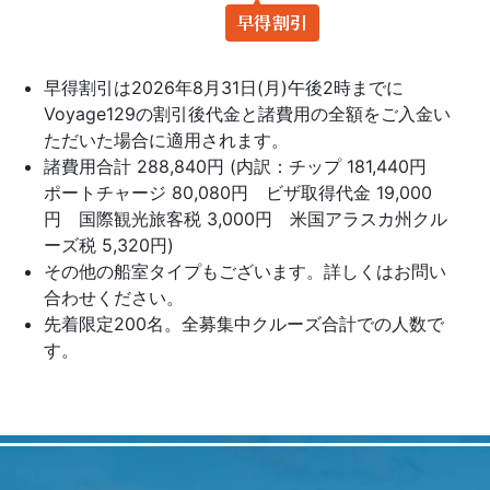
早得割引
早得割引は2026年8月31日(月)午後2時までに
Voyage129の割引後代金と諸費用の全額をご入金い
ただいた場合に適用されます。
諸費用合計 288,840円 (内訳：チップ 181,440円
ポートチャージ 80,080円 ビザ取得代金 19,000
円 国際観光旅客税 3,000円 米国アラスカ州クル
ーズ税 5,320円)
その他の船室タイプもございます。詳しくはお問い
合わせください。
先着限定200名。全募集中クルーズ合計での人数で
す。