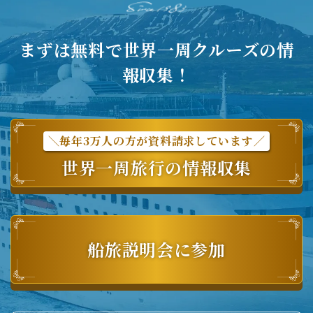
まずは無料で世界一周クルーズの情
報収集！
＼毎年3万人の方が資料請求しています／
世界一周旅行の情報収集
船旅説明会に参加