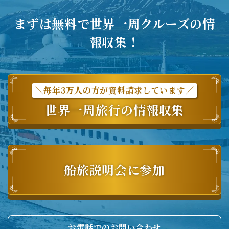
まずは無料で世界一周クルーズの情
報収集！
＼毎年3万人の方が資料請求しています／
世界一周旅行の情報収集
船旅説明会に参加
お電話でのお問い合わせ