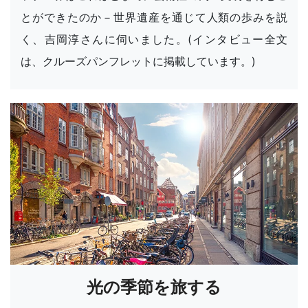
とができたのか－世界遺産を通じて人類の歩みを説
く、吉岡淳さんに伺いました。(インタビュー全文
は、クルーズパンフレットに掲載しています。)
光の季節を旅する