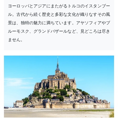
ヨーロッパとアジアにまたがるトルコのイスタンブー
ル。古代から続く歴史と多彩な文化が織りなすその風
景は、独特の魅力に満ちています。アヤソフィアやブ
ルーモスク、グランドバザールなど、見どころは尽き
ません。