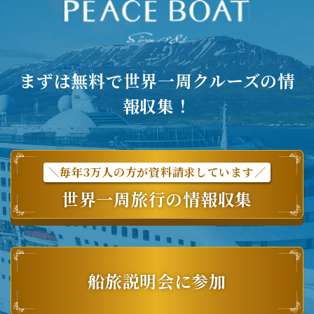
まずは無料で世界一周クルーズの情
報収集！
＼毎年3万人の方が資料請求しています／
世界一周旅行の情報収集
船旅説明会に参加