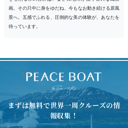
画。その只中に身をゆだね、今もなお動き続ける原風
景へ。五感でふれる、圧倒的な美の体験が、あなたを
待っています。
まずは無料で世界一周クルーズの情
報収集！