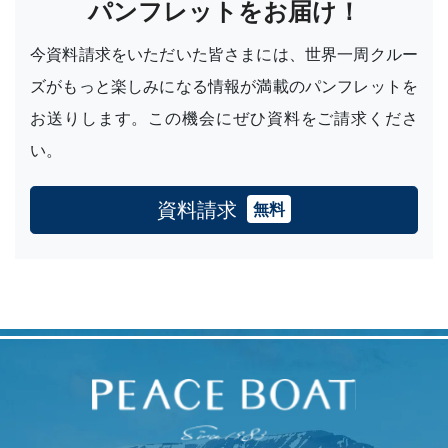
パンフレットをお届け！
今資料請求をいただいた皆さまには、世界一周クルー
ズがもっと楽しみになる情報が満載のパンフレットを
お送りします。この機会にぜひ資料をご請求くださ
い。
資料請求
無料