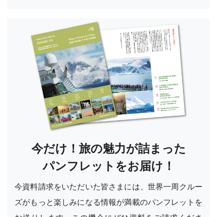
今だけ！旅の魅力が詰まった
パンフレットをお届け！
今資料請求をいただいた皆さまには、世界一周クルー
ズがもっと楽しみになる情報が満載のパンフレットを