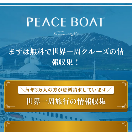
まずは無料で世界一周クルーズの情
報収集！
＼毎年3万人の方が資料請求しています／
世界一周旅行の情報収集