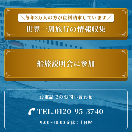
＼毎年3万人の方が資料請求しています／
世界一周旅行の情報収集
船旅説明会に参加
お電話でのお問い合わせ
TEL.0120-95-3740
9:00〜18:00 定休：土日祝