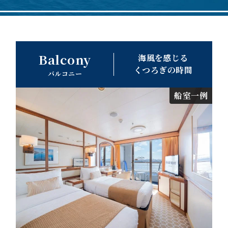
Balcony
海風を感じる
くつろぎの時間
バルコニー
船室一例