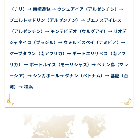
（チリ）→ 南極遊覧 → ウシュアイア（アルゼンチン）→
プエルトマドリン（アルゼンチン）→ ブエノスアイレス
（アルゼンチン）→ モンテビデオ（ウルグアイ）→ リオデ
ジャネイロ（ブラジル）→ ウォルビスベイ（ナミビア）→
ケープタウン（南アフリカ）→ ポートエリザベス（南アフ
リカ） → ポートルイス（モーリシャス）→ ペナン島（マレ
ーシア）→ シンガポール→ ダナン（ベトナム）→ 基隆（台
湾）→ 横浜