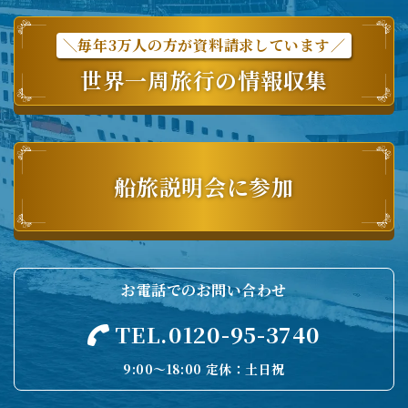
＼毎年3万人の方が資料請求しています／
世界一周旅行の情報収集
船旅説明会に参加
お電話でのお問い合わせ
TEL.0120-95-3740
9:00〜18:00 定休：土日祝