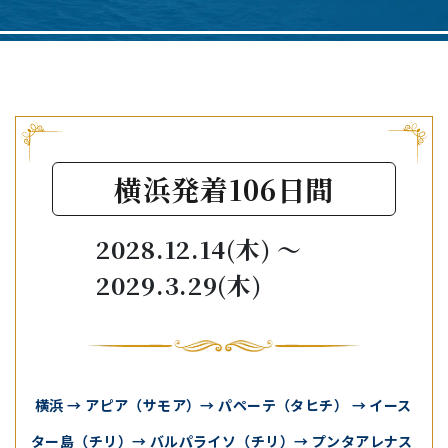
横浜発着106日間
2028.12.14(木)
〜
2029.3.29(木)
横浜 → アピア（サモア）→ パペーテ（タヒチ） → イース
ター島（チリ）→ バルパライソ（チリ）→ プンタアレナス