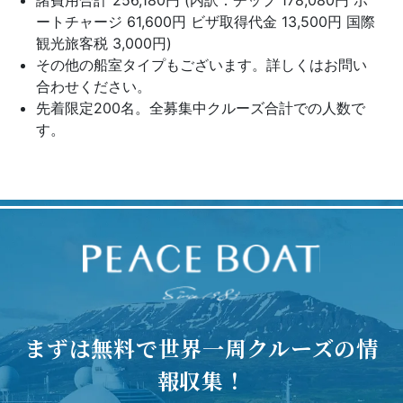
ートチャージ 61,600円 ビザ取得代金 13,500円 国際
観光旅客税 3,000円)
その他の船室タイプもございます。詳しくはお問い
合わせください。
先着限定200名。全募集中クルーズ合計での人数で
す。
まずは無料で世界一周クルーズの情
報収集！