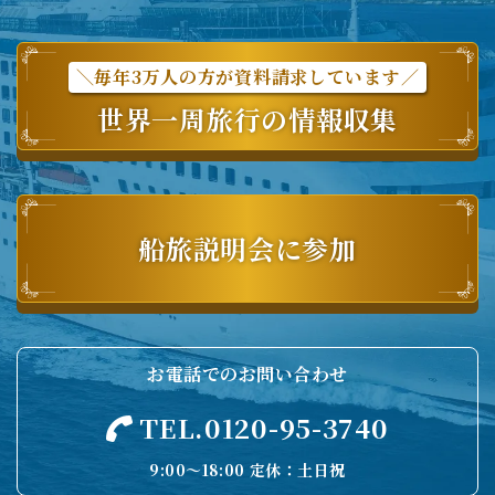
＼毎年3万人の方が資料請求しています／
世界一周旅行の情報収集
船旅説明会に参加
お電話でのお問い合わせ
TEL.0120-95-3740
9:00〜18:00 定休：土日祝