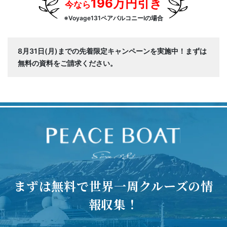
196万円引き
今なら
※Voyage131ペアバルコニーIの場合
8月31日(月)までの先着限定キャンペーンを実施中！まずは
無料の資料をご請求ください。
まずは無料で世界一周クルーズの情
報収集！