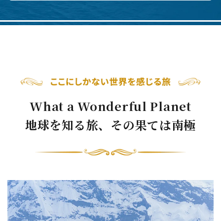
What a Wonderful Planet
地球を知る旅、その果ては南極