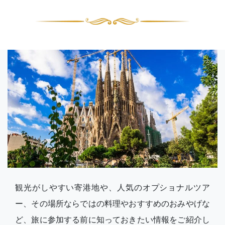
観光がしやすい寄港地や、人気のオプショナルツア
ー、その場所ならではの料理やおすすめのおみやげな
ど、旅に参加する前に知っておきたい情報をご紹介し