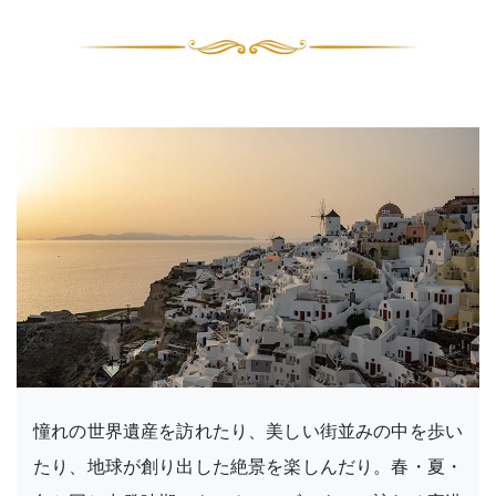
憧れの世界遺産を訪れたり、美しい街並みの中を歩い
たり、地球が創り出した絶景を楽しんだり。春・夏・