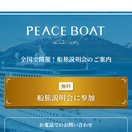
全国で開催！船旅説明会のご案内
無料
船旅説明会に参加
お電話でのお問い合わせ