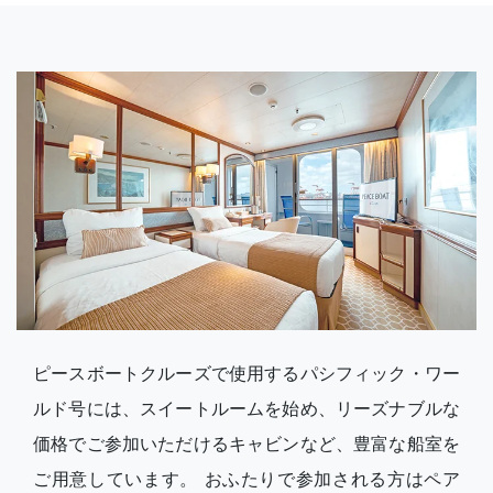
ピースボートクルーズで使用するパシフィック・ワー
ルド号には、スイートルームを始め、リーズナブルな
価格でご参加いただけるキャビンなど、豊富な船室を
ご用意しています。 おふたりで参加される方はペア