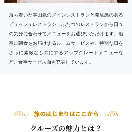
落ち着いた雰囲気のメインレストランと開放感のある
ビュッフェレストラン、ふたつのレストランから日々
の気分に合わせてメニューをお選びいただけます。船
室に朝食をお届けするルームサービスや、特別な日を
さらに素敵なものにするアップグレードメニューな
ど、食事サービス面も充実しています。
クルーズの魅力とは？