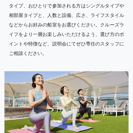
タイプ、おひとりで参加される方はシングルタイプや
相部屋タイプと、人数と設備、広さ、ライフスタイル
などからお好みの船室をお選びください。クルーズラ
イフをより一層お楽しみいただけるよう、選び方のポ
イントや特徴など、説明会にてぜひ専任のスタッフに
ご相談ください。