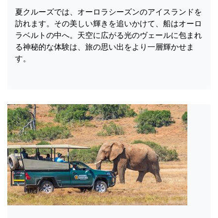
夏クルーズでは、オーロラシーズンのアイスランドを
訪れます。その美しい輝きを追いかけて、船はオーロ
ラベルトの中へ。天空に広がる光のヴェールに包まれ
る神秘的な体験は、旅の思い出をより一層輝かせま
す。