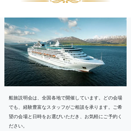
船旅説明会は、全国各地で開催しています。どの会場
でも、経験豊富なスタッフがご相談を承ります。ご希
望の会場と日時をお選びいただき、お気軽にご予約く
ださい。