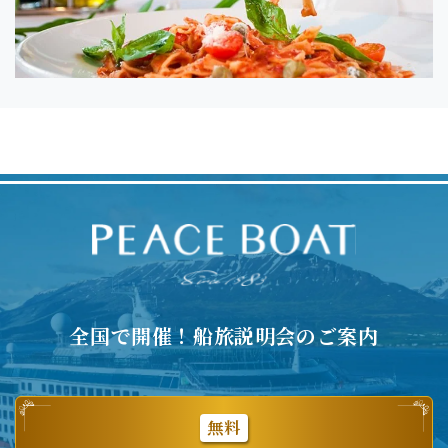
全国で開催！船旅説明会のご案内
無料