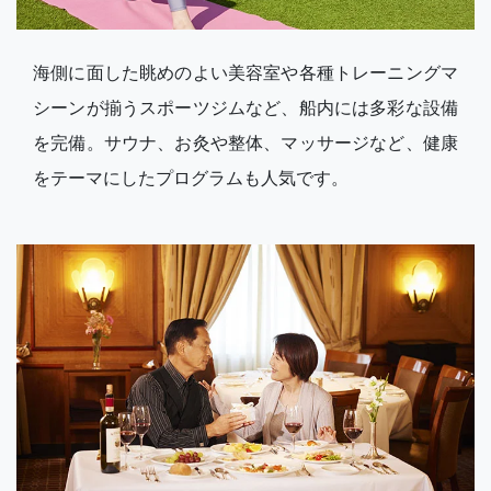
海側に面した眺めのよい美容室や各種トレーニングマ
シーンが揃うスポーツジムなど、船内には多彩な設備
を完備。サウナ、お灸や整体、マッサージなど、健康
をテーマにしたプログラムも人気です。