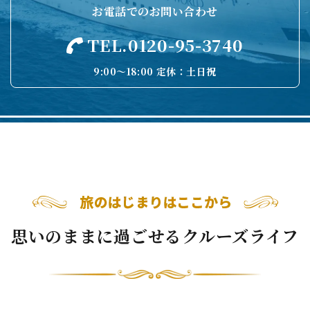
お電話でのお問い合わせ
TEL.0120-95-3740
9:00〜18:00 定休：土日祝
思いのままに過ごせるクルーズライフ