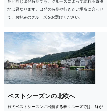
冬と同じ出発時期でも、クルーズによって訪れる寄港
地は異なります。出発の時期や行きたい場所に合わせ
て、お好みのクルーズをお選びください。
ベストシーズンの北欧へ
旅のベストシーズンに出航する春クルーズでは、緑が