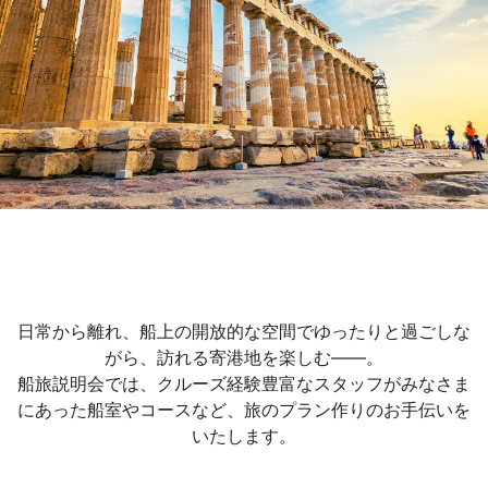
日常から離れ、船上の開放的な空間でゆったりと過ごしな
がら、訪れる寄港地を楽しむ——。
船旅説明会では、クルーズ経験豊富なスタッフがみなさま
にあった船室やコースなど、旅のプラン作りのお手伝いを
いたします。