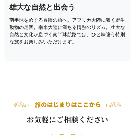
雄大な自然と出会う
南半球をめぐる冒険の旅へ。アフリカ大陸に響く野生
動物の足音。南米大陸に満ちる情熱のリズム。壮大な
自然と文化が息づく南半球航路では、ひと味違う特別
な旅をお楽しみいただけます。
お気軽にご相談ください