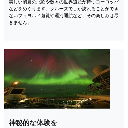
美しい初夏の北欧や数々の世界遺産が待つヨーロッパ
などをめぐります。クルーズでしか訪れることができ
ないフィヨルド遊覧や運河通航など、その楽しみは尽
きません。
神秘的な体験を