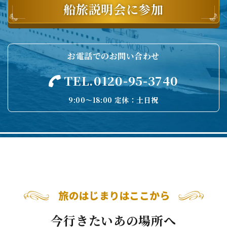
船旅説明会に参加
お電話でのお問い合わせ
TEL.0120-95-3740
9:00〜18:00 定休：土日祝
今行きたいあの場所へ