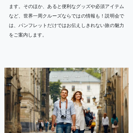
ます。そのほか、あると便利なグッズや必須アイテム
など、世界一周クルーズならではの情報も！説明会で
は、パンフレットだけではお伝えしきれない旅の魅力
をご案内します。