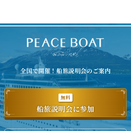
全国で開催！船旅説明会のご案内
無料
船旅説明会に参加