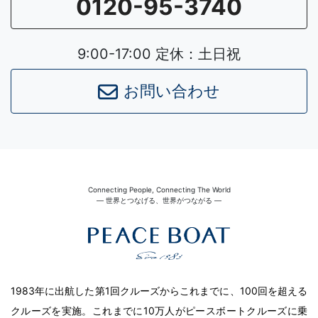
0120-95-3740
9:00-17:00 定休：土日祝
お問い合わせ
Connecting People, Connecting The World
― 世界とつなげる、世界がつながる ―
1983年に出航した第1回クルーズからこれまでに、100回を超える
クルーズを実施。これまでに10万人がピースボートクルーズに乗