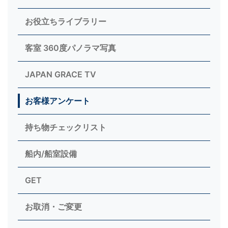
お役立ちライブラリー
客室 360度パノラマ写真
JAPAN GRACE TV
お客様アンケート
持ち物チェックリスト
船内/船室設備
GET
お取消・ご変更