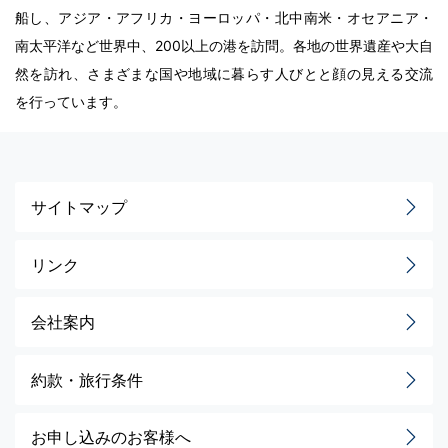
船し、アジア・アフリカ・ヨーロッパ・北中南米・オセアニア・
南太平洋など世界中、200以上の港を訪問。各地の世界遺産や大自
然を訪れ、さまざまな国や地域に暮らす人びとと顔の見える交流
を行っています。
サイトマップ
リンク
会社案内
約款・旅行条件
お申し込みのお客様へ