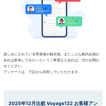
楽しみにされている寄港地や観光地、またこんな船内企画が
あれば参加してみたいというご希望などあれば、ぜひお聞か
せください。
アンケートは、下記から回答していただけます。
2025年12月出航 Voyage122 お客様アン