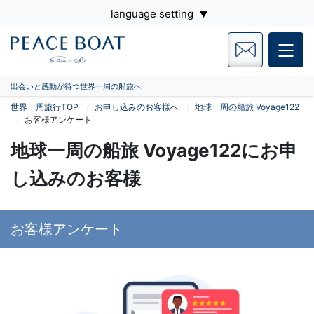
language setting
出会いと感動が待つ世界一周の船旅へ
世界一周旅行TOP
お申し込みのお客様へ
地球一周の船旅 Voyage122
お客様アンケート
地球一周の船旅 Voyage122にお申
し込みのお客様
お客様アンケート