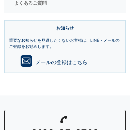
よくあるご質問
お知らせ
重要なお知らせを見逃したくないお客様は、LINE・メールの
ご登録をお勧めします。
メールの登録はこちら