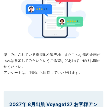
楽しみにされている寄港地や観光地、またこんな船内企画が
あれば参加してみたいというご希望などあれば、ぜひお聞か
せください。
アンケートは、下記から回答していただけます。
2027年 8月出航 Voyage127 お客様アン