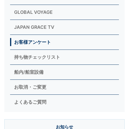
GLOBAL VOYAGE
JAPAN GRACE TV
お客様アンケート
持ち物チェックリスト
船内/船室設備
お取消・ご変更
よくあるご質問
お知らせ