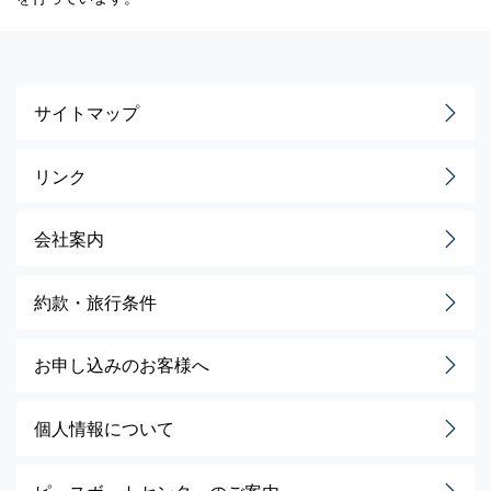
サイトマップ
リンク
会社案内
約款・旅行条件
お申し込みのお客様へ
個人情報について