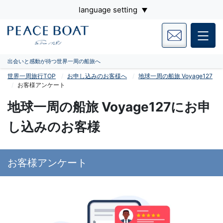
language setting
出会いと感動が待つ世界一周の船旅へ
世界一周旅行TOP
お申し込みのお客様へ
地球一周の船旅 Voyage127
お客様アンケート
地球一周の船旅 Voyage127にお申
し込みのお客様
お客様アンケート