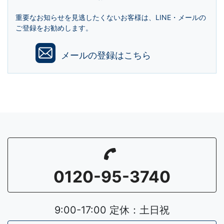
重要なお知らせを見逃したくないお客様は、LINE・メールの
ご登録をお勧めします。
メールの登録はこちら
0120-95-3740
9:00-17:00 定休：土日祝