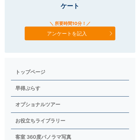
ケート
＼ 所要時間10分！／
アンケートを記入
トップページ
早得ぷらす
オプショナルツアー
お役立ちライブラリー
客室 360度パノラマ写真