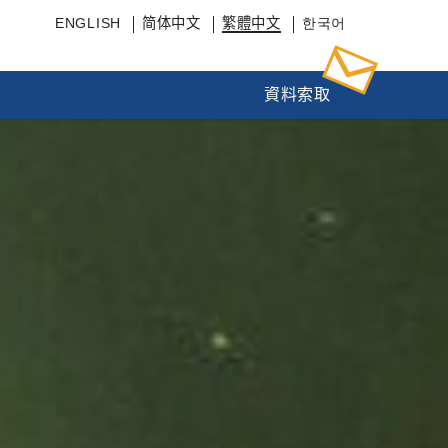
ENGLISH
简体中文
繁體中文
한국어
資料索取