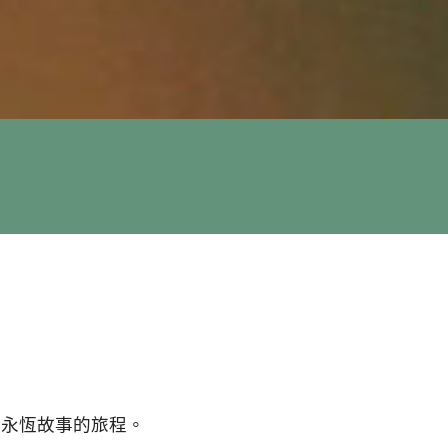
球永恆故事的旅程。