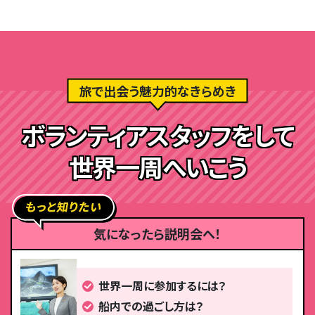
旅で出会う魅力的なきらめき
ボランティアスタッフをして
世界一周へいこう
気になったら説明会へ！
世界一周に参加するには？
船内での過ごし方は？