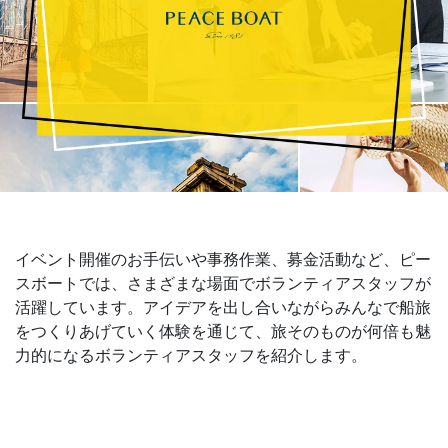
イベント開催のお手伝いや事務作業、募金活動など、ピー
スボートでは、さまざまな場面でボランティアスタッフが
活躍しています。アイデアを出し合いながらみんなで船旅
をつくりあげていく体験を通じて、旅そのものが何倍も魅
力的になるボランティアスタッフを紹介します。