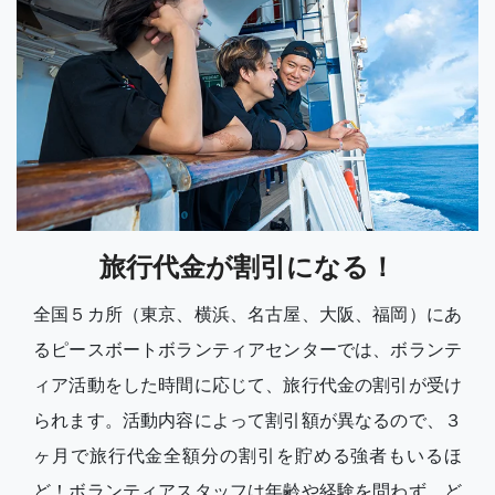
旅行代金が割引になる！
全国５カ所（東京、横浜、名古屋、大阪、福岡）にあ
るピースボートボランティアセンターでは、ボランテ
ィア活動をした時間に応じて、旅行代金の割引が受け
られます。活動内容によって割引額が異なるので、３
ヶ月で旅行代金全額分の割引を貯める強者もいるほ
ど！ボランティアスタッフは年齢や経験を問わず、ど