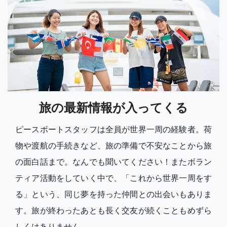
旅の最新情報が入ってくる
ピースボートスタッフは全員が世界一周の経験者。荷
物や渡航の手続きなど、旅の準備で不安なことから旅
の面白話まで。なんでも聞いてください！またボラン
ティア活動をしていく中で、「これから世界一周をす
る」という、同じ夢を持った仲間との出会いもありま
す。旅が終わったあとも長く交友が続くこともめずら
しくはありません。