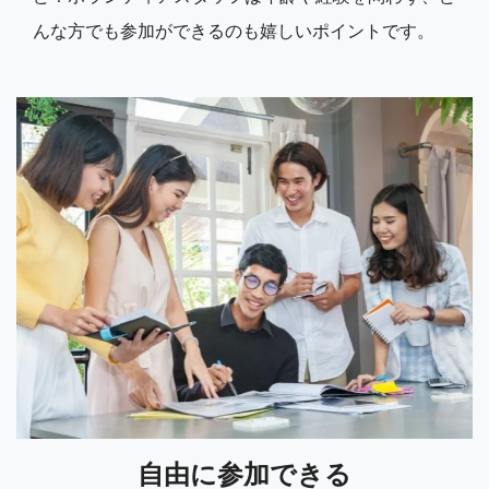
んな方でも参加ができるのも嬉しいポイントです。
自由に参加できる