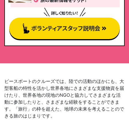
詳しく知りたい！
ボランティアスタッフ説明会
ピースボートのクルーズでは、陸での活動のほかにも、大
型客船の特性を活かし世界各地にさまざまな支援物資を届
けたり、世界各地の現地のNGOと協力してさまざまな活
動に参加したりと、さまざまな経験をすることができま
す。「旅行」の枠を超えた、地球の未来を考えることので
きる旅のはじまりです。