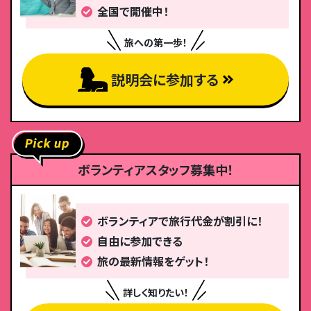
全国で開催中！
旅への第一歩！
説明会に参加する
ボランティアスタッフ募集中！
ボランティアで旅行代金が割引に！
自由に参加できる
旅の最新情報をゲット！
詳しく知りたい！