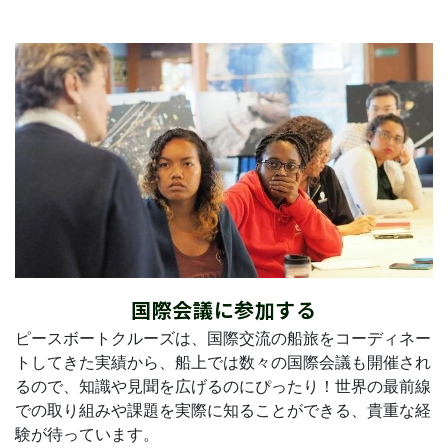
国際会議に参加する
ピースボートクルーズは、国際交流の船旅をコーディネー
トしてきた実績から、船上では数々の国際会議も開催され
るので、知識や見聞を広げるのにぴったり！世界の最前線
での取り組みや課題を実際に知ることができる、貴重な経
験が待っています。