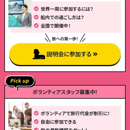
世界一周に参加するには？
船内での過ごし方は？
全国で開催中！
旅への第一歩！
説明会に参加する
ボランティアスタッフ募集中！
ボランティアで旅行代金が割引に！
自由に参加できる
旅の最新情報をゲット！