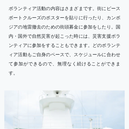
ボランティア活動の内容はさまざまです。街にピース
ボートクルーズのポスターを貼りに行ったり、カンボ
ジアの地雷撤去のための街頭募金に参加をしたり。国
内・国外で自然災害が起こった時には、災害支援ボラ
ンティアに参加をすることもできます。どのボランテ
ィア活動もご自身のペースで、スケジュールに合わせ
て参加ができるので、無理なく続けることができま
す。