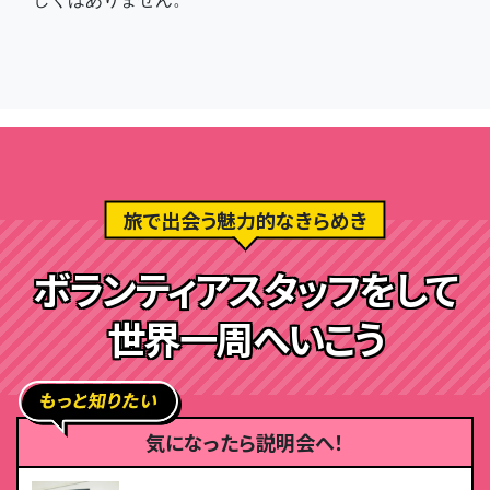
旅で出会う魅力的なきらめき
ボランティアスタッフをして
世界一周へいこう
気になったら説明会へ！