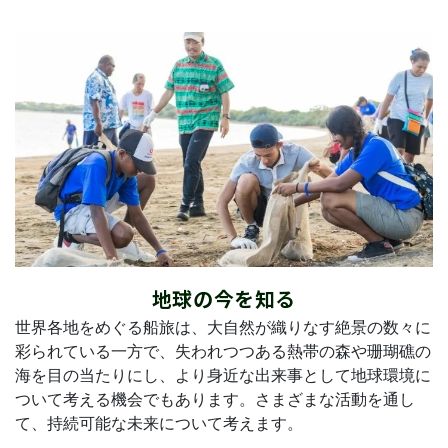
地球の今を知る
世界各地をめぐる船旅は、大自然が織りなす絶景の数々に
彩られている一方で、失われつつある熱帯の森や珊瑚礁の
海を目の当たりにし、より身近な出来事として地球環境に
ついて考える機会でもあります。さまざまな活動を通し
て、持続可能な未来について考えます。