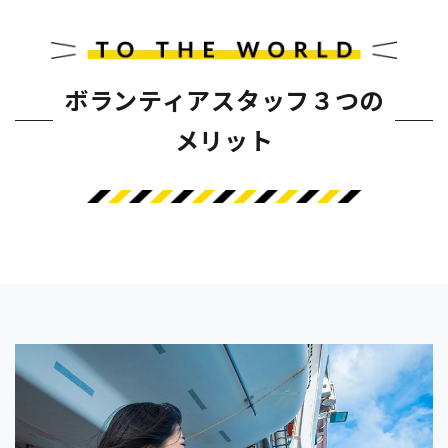
ボランティアスタッフ３つの
メリット