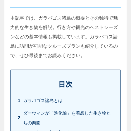
本記事では、ガラパゴス諸島の概要とその独特で魅
力的な生き物を解説。行き方や観光のベストシーズ
ンなどの基本情報も掲載しています。ガラパゴス諸
島に訪問が可能なクルーズプランも紹介しているの
で、ぜひ最後までお読みください。
目次
1
ガラパゴス諸島とは
ダーウィンが「進化論」を着想した生き物た
2
ちの楽園