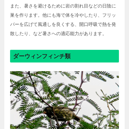
また、暑さを避けるために岩の割れ目などの日陰に
巣を作ります。他にも海で体を冷やしたり、フリッ
パーを広げて風通しを良くする、開口呼吸で熱を発
散したり、など暑さへの適応能力があります。
ダーウィンフィンチ類