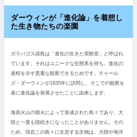
ダーウィンが「進化論」を着想し
た生き物たちの楽園
ガラパゴス諸島は「進化の生きた実験室」と呼ばれ
ています。それはユニークな生態系を持ち、進化の
過程を示す貴重な観察できるためです。チャール
ズ・ダーウィンが1835年に訪問し、そこでの観察を
基に進化論を発展させたことに由来します。
海底火山の噴火によって形成された島々であり、大
陸と一度も陸続きになったことがありません。その
ため、現在この島々に生息する生物は、大陸や海洋