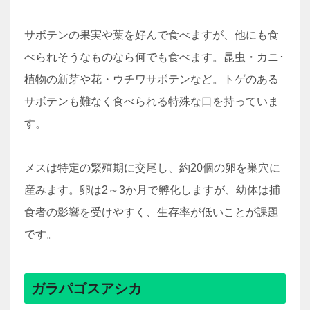
サボテンの果実や葉を好んで食べますが、他にも食
べられそうなものなら何でも食べます。昆虫・カニ･
植物の新芽や花・ウチワサボテンなど。トゲのある
サボテンも難なく食べられる特殊な口を持っていま
す。
メスは特定の繁殖期に交尾し、約20個の卵を巣穴に
産みます。卵は2～3か月で孵化しますが、幼体は捕
食者の影響を受けやすく、生存率が低いことが課題
です。
ガラパゴスアシカ