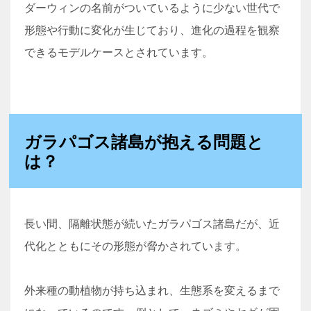
ダーウィンの名前がついているように少ない世代で
形態や行動に変化が生じており、進化の過程を観察
できるモデルケースとされています。
ガラパゴス諸島が抱える問題と
は？
長い間、隔離状態が続いたガラパゴス諸島だが、近
代化とともにその形態が脅かされています。
外来種の動植物が持ち込まれ、生態系を変えるまで