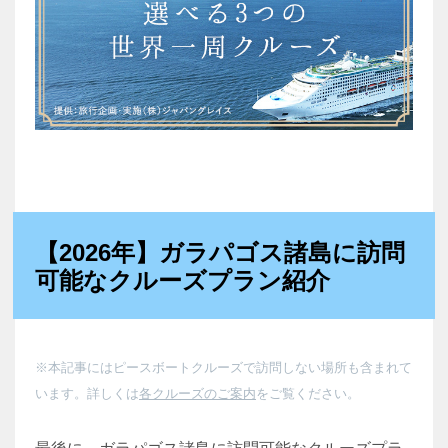
【2026年】ガラパゴス諸島に訪問
可能なクルーズプラン紹介
※本記事にはピースボートクルーズで訪問しない場所も含まれて
います。詳しくは
各クルーズのご案内
をご覧ください。