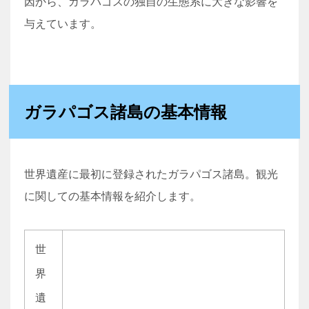
因から、ガラパゴスの独自の生態系に大きな影響を
与えています。
ガラパゴス諸島の基本情報
世界遺産に最初に登録されたガラパゴス諸島。観光
に関しての基本情報を紹介します。
世
界
遺