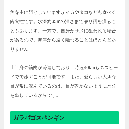
魚を主に餌としていますがイカやタコなども食べる
肉食性です。水深約35mの深さまで潜り餌を獲るこ
ともあります。一方で、自身がサメに狙われる場合
があるので、海岸から遠く離れることはほとんどあ
りません。
上半身の筋肉が発達しており、時速40kmものスピー
ドでで泳ぐことが可能です。また、愛らしい大きな
目が常に潤んでいるのは、目が乾かないように水分
を出しているからです。
ガラパゴスペンギン