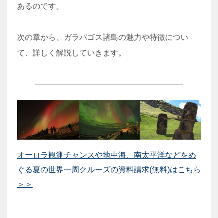
あるのです。
次の章から、ガラパゴス諸島の魅力や特徴につい
て、詳しく解説していきます。
オーロラ観測チャンスや地中海、南太平洋などをめ
ぐる夏の世界一周クルーズの資料請求(無料)はこちら
＞＞