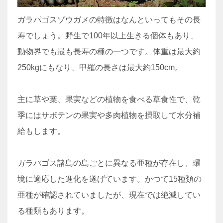
ガラパゴスゾウガメの特徴はなんといってもその長
寿でしょう。野生で100年以上生きる個体もあり、
動物界でも最も長寿の種の一つです。体重は最大約
250kgにもなり、甲羅の長さは最大約150cm。
主に草や葉、果実などの植物を食べる草食性で、乾
季にはサボテンの果実や多肉植物を摂取して水分補
給もします。
ガラパゴス諸島の島ごとに異なる亜種が存在し、環
境に適応した進化を遂げています。かつて15種類の
亜種が確認されていましたが、現在では絶滅してい
る種類もあります。