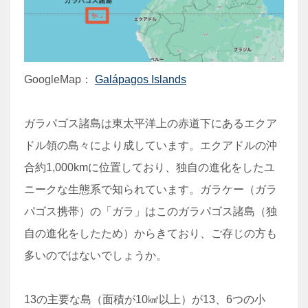
GoogleMap：
Galápagos Islands
ガラパゴス諸島は東太平洋上の赤道下にあるエクア
ドル領の島々により成しています。エクアドルの沖
合約1,000kmに位置しており、独自の進化をしたユ
ニークな生態系で知られています。ガラケー（ガラ
パゴス携帯）の「ガラ」はこのガラパゴス諸島（独
自の進化をしたため）からきており、ご存じの方も
多いのではないでしょうか。
13の主要な島（面積が10㎢以上）が13、6つの小