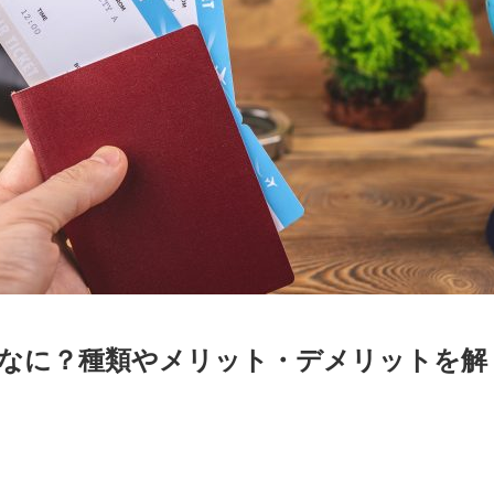
なに？種類やメリット・デメリットを解