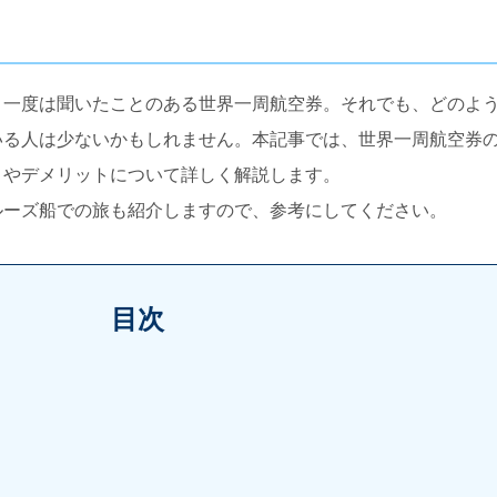
、一度は聞いたことのある世界一周航空券。それでも、どのよ
いる人は少ないかもしれません。本記事では、世界一周航空券
トやデメリットについて詳しく解説します。
ルーズ船での旅も紹介しますので、参考にしてください。
目次