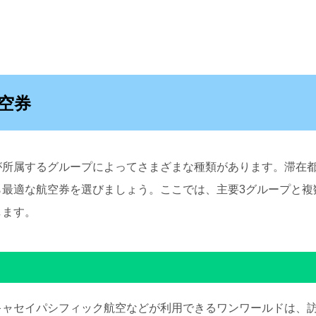
空券
が所属するグループによってさまざまな種類があります。滞在
ら最適な航空券を選びましょう。ここでは、主要3グループと複
します。
キャセイパシフィック航空などが利用できるワンワールドは、