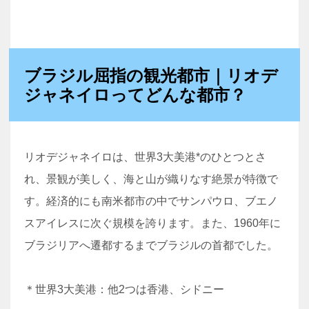
ブラジル屈指の観光都市｜リオデ
ジャネイロってどんな都市？
リオデジャネイロは、世界3大美港*のひとつとさ
れ、景観が美しく、海と山が織りなす絶景が特徴で
す。経済的にも南米都市の中でサンパウロ、ブエノ
スアイレスに次ぐ規模を誇ります。また、1960年に
ブラジリアへ遷都するまでブラジルの首都でした。
＊世界3大美港：他2つは香港、シドニー