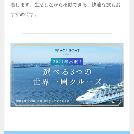
着します。生活しながら移動できる、快適な旅もお
すすめです。