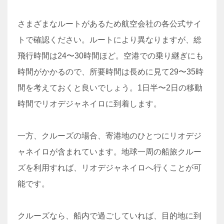
さまざまなルートがあるため航空会社の各公式サイ
トで確認ください。ルートにより異なりますが、総
飛行時間は24〜30時間ほど。空港での乗り継ぎにも
時間がかかるので、所要時間は長めに見て29〜35時
間を考えておくと良いでしょう。1日半〜2日の移動
時間でリオデジャネイロに到着します。
一方、クルーズの場合、寄港地のひとつにリオデジ
ャネイロが含まれています。地球一周の船旅クルー
ズを利用すれば、リオデジャネイロへ行くことが可
能です。
クルーズなら、船内で過ごしていれば、目的地に到