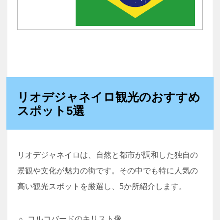
リオデジャネイロ観光のおすすめ
スポット5選
リオデジャネイロは、自然と都市が調和した独自の
景観や文化が魅力の街です。その中でも特に人気の
高い観光スポットを厳選し、5か所紹介します。
コルコバードのキリスト像