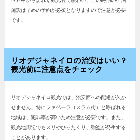
世界中から訪れる観光客で賑わい、この時期の宿泊
施設は早めの予約が必須となりますので注意が必要
です。
リオデジャネイロの治安はいい？
観光前に注意点をチェック
リオデジャネイロ観光では、治安面への配慮が欠か
せません。特にファベーラ（スラム街）と呼ばれる
地域は、犯罪率が高いため注意が必要です。また、
観光地周辺でもスリやひったくり、強盗が発生する
ことがあります。