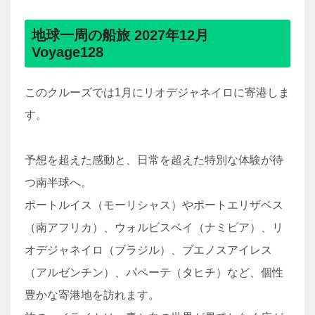
地球一周の船旅 2027年12月
Voyage128
このクルーズでは1月にリオデジャネイロに寄港しま
す。
予想を超えた感動と、日常を超えた特別な体験が待
つ南半球へ。
ポートルイス（モーリシャス）やポートエリザベス
（南アフリカ）、ウォルビスベイ（ナミビア）、リ
オデジャネイロ（ブラジル）、ブエノスアイレス
（アルゼンチン）、パペーテ（タヒチ）など、個性
豊かな寄港地を訪れます。