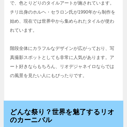
で、色とりどりのタイルアートが施されています。
チリ出身のホルヘ・セラロン氏が1990年から制作を
始め、現在では世界中から集められたタイルが使わ
れています。
階段全体にカラフルなデザインが広がっており、写
真撮影スポットとしても非常に人気があります。ア
ート好きならもちろん、リオデジャネイロならでは
の風景を見たい人にもぴったりです。
どんな祭り？世界を魅了するリオ
のカーニバル