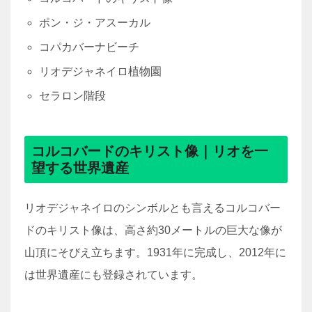
ポン・ジ・アスーカル
コパカバーナビーチ
リオデジャネイロ植物園
セラロン階段
コルコバードのキリスト像｜リオを一
望する世界遺産
リオデジャネイロのシンボルとも言えるコルコバー
ドのキリスト像は、高さ約30メートルの巨大な像が
山頂にそびえ立ちます。1931年に完成し、2012年に
は世界遺産にも登録されています。