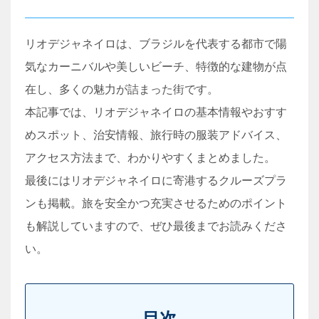
リオデジャネイロは、ブラジルを代表する都市で陽
気なカーニバルや美しいビーチ、特徴的な建物が点
在し、多くの魅力が詰まった街です。
本記事では、リオデジャネイロの基本情報やおすす
めスポット、治安情報、旅行時の服装アドバイス、
アクセス方法まで、わかりやすくまとめました。
最後にはリオデジャネイロに寄港するクルーズプラ
ンも掲載。旅を安全かつ充実させるためのポイント
も解説していますので、ぜひ最後までお読みくださ
い。
目次