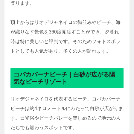
登ります。
頂上からはリオデジャネイロの街並みやビーチ、海
が織りなす景色を360度見渡すことができ、夕暮れ
時は特に美しいと評判です。そのためフォトスポッ
トとしても人気があり、多くの人が訪れます。
コパカバーナビーチ｜白砂が広がる陽
気なビーチリゾート
リオデジャネイロを代表するビーチ、コパカバーナ
ビーチは約4キロメートルにわたって白砂が広がりま
す。日光浴やビーチバレーを楽しめるので地元の人
たちでも賑わうスポットです。