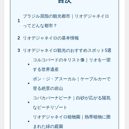
ブラジル屈指の観光都市｜リオデジャネイロ
1
ってどんな都市？
2
リオデジャネイロの基本情報
3
リオデジャネイロ観光のおすすめスポット5選
コルコバードのキリスト像｜リオを一望
する世界遺産
ポン・ジ・アスーカル｜ケーブルカーで
登る絶景の岩山
コパカバーナビーチ｜白砂が広がる陽気
なビーチリゾート
リオデジャネイロ植物園｜熱帯植物に囲
まれた緑の庭園