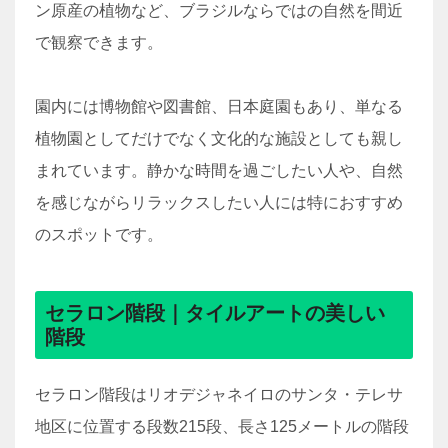
ン原産の植物など、ブラジルならではの自然を間近
で観察できます。
園内には博物館や図書館、日本庭園もあり、単なる
植物園としてだけでなく文化的な施設としても親し
まれています。静かな時間を過ごしたい人や、自然
を感じながらリラックスしたい人には特におすすめ
のスポットです。
セラロン階段｜タイルアートの美しい
階段
セラロン階段はリオデジャネイロのサンタ・テレサ
地区に位置する段数215段、長さ125メートルの階段