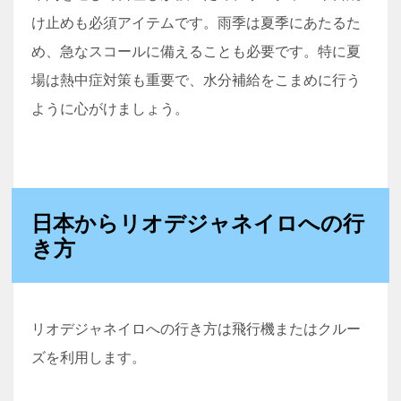
け止めも必須アイテムです。雨季は夏季にあたるた
め、急なスコールに備えることも必要です。特に夏
場は熱中症対策も重要で、水分補給をこまめに行う
ように心がけましょう。
日本からリオデジャネイロへの行
き方
リオデジャネイロへの行き方は飛行機またはクルー
ズを利用します。