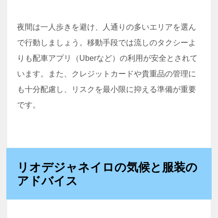
夜間は一人歩きを避け、人通りの多いエリアを選ん
で行動しましょう。移動手段では流しのタクシーよ
りも配車アプリ（Uberなど）の利用が安全とされて
います。また、クレジットカードや貴重品の管理に
も十分配慮し、リスクを最小限に抑える準備が重要
です。
リオデジャネイロの気候と服装の
アドバイス