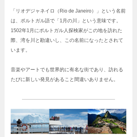
「リオデジャネイロ（Rio de Janeiro）」という名前
は、ポルトガル語で「1月の川」という意味です。
1502年1月にポルトガル人探検家がこの地を訪れた
際、湾を川と勘違いし、この名前になったとされて
います。
音楽やアートでも世界的に有名な街であり、訪れる
たびに新しい発見があること間違いありません。