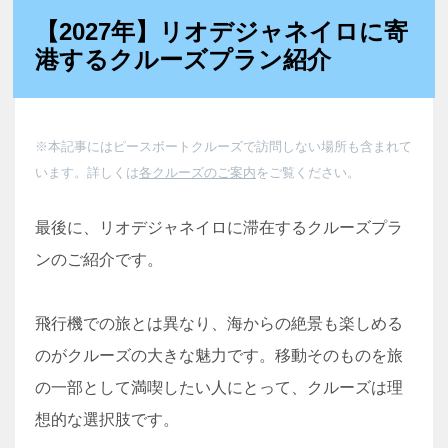
【2027年】リオデジャネイロに寄
港するクルーズプラン紹介
※本記事にはピースボートクルーズで訪問しない場所も含まれて
います。詳しくは
各クルーズのご案内
をご覧ください。
最後に、リオデジャネイロに滞在するクルーズプラ
ンのご紹介です。
飛行機での旅とは異なり、海からの絶景も楽しめる
のがクルーズの大きな魅力です。移動そのものを旅
の一部として満喫したい人にとって、クルーズは理
想的な選択肢です。