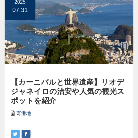
2025
07.31
【カーニバルと世界遺産】リオデ
ジャネイロの治安や人気の観光ス
ポットを紹介
寄港地