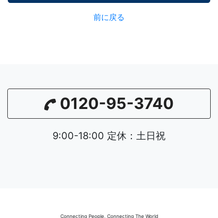
前に戻る
0120-95-3740
9:00-18:00 定休：土日祝
Connecting People, Connecting The World