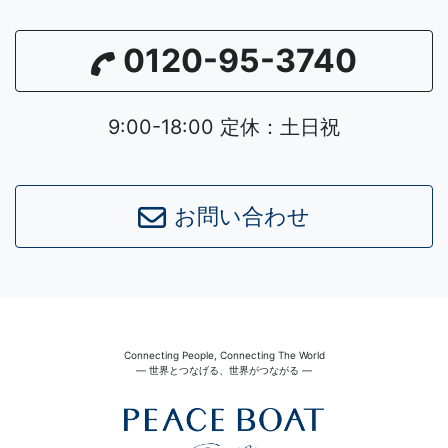
0120-95-3740
9:00-18:00 定休：土日祝
お問い合わせ
Connecting People, Connecting The World
― 世界とつなげる、世界がつながる ―