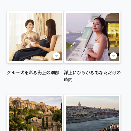
クルーズを彩る海上の別邸
洋上にひろがるあなただけの
時間