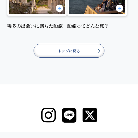
幾多の出会いに満ちた船旅
船旅ってどんな旅？
トップに戻る