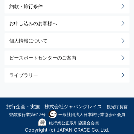
約款・旅行条件
お申し込みのお客様へ
個人情報について
ピースボートセンターのご案内
ライブラリー
旅行企画・実施 株式会社ジャパングレイス
観光庁長官
登録旅行業第617号
一般社団法人日本旅行業協会正会員
旅行業公正取引協議会会員
Copyright (c) JAPAN GRACE Co.,Ltd.