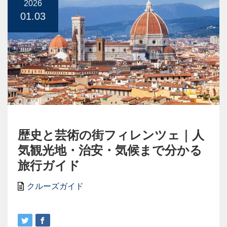
2026
01.03
歴史と芸術の街フィレンツェ｜人
気観光地・治安・気候まで分かる
旅行ガイド
クルーズガイド