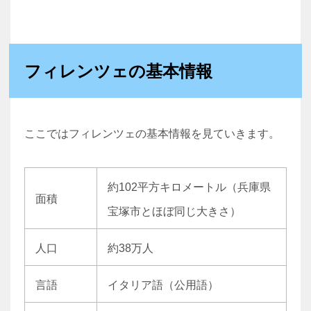
フィレンツェの基本情報
ここではフィレンツェの基本情報を見ていきます。
約102平方キロメートル（兵庫県
面積
宝塚市とほぼ同じ大きさ）
人口
約38万人
言語
イタリア語（公用語）