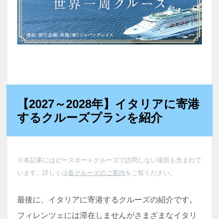
【2027～2028年】イタリアに寄港
するクルーズプランを紹介
※本記事にはピースボートクルーズで訪問しない場所も含まれて
います。詳しくは
各クルーズのご案内
をご覧ください。
最後に、イタリアに寄港するクルーズの紹介です。
フィレンツェには滞在しませんがさまざまなイタリ