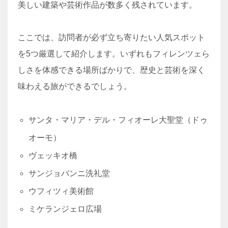
美しい建築や芸術作品が数多く残されています。
ここでは、訪問者が必ず立ち寄りたい人気スポット
を5つ厳選して紹介します。いずれもフィレンツェら
しさを体感できる場所ばかりで、歴史と芸術を深く
味わえる旅ができるでしょう。
サンタ・マリア・デル・フィオーレ大聖堂（ドゥ
オーモ）
ヴェッキオ橋
サンジョバンニ洗礼堂
ウフィツィ美術館
ミケランジェロ広場