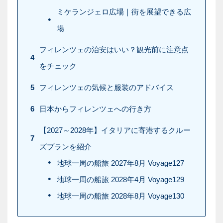
ミケランジェロ広場｜街を展望できる広
場
フィレンツェの治安はいい？観光前に注意点
4
をチェック
5
フィレンツェの気候と服装のアドバイス
6
日本からフィレンツェへの行き方
【2027～2028年】イタリアに寄港するクルー
7
ズプランを紹介
地球一周の船旅 2027年8月 Voyage127
地球一周の船旅 2028年4月 Voyage129
地球一周の船旅 2028年8月 Voyage130