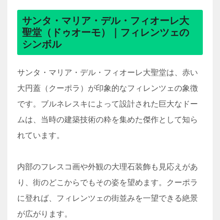
サンタ・マリア・デル・フィオーレ大
聖堂（ドゥオーモ）｜フィレンツェの
シンボル
サンタ・マリア・デル・フィオーレ大聖堂は、赤い
大円蓋（クーポラ）が印象的なフィレンツェの象徴
です。ブルネレスキによって設計された巨大なドー
ムは、当時の建築技術の粋を集めた傑作として知ら
れています。
内部のフレスコ画や外観の大理石装飾も見応えがあ
り、街のどこからでもその姿を望めます。クーポラ
に登れば、フィレンツェの街並みを一望できる絶景
が広がります。