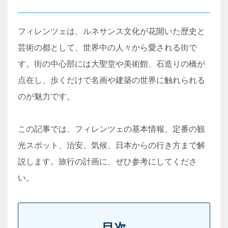
フィレンツェは、ルネサンス文化が花開いた歴史と
芸術の都として、世界中の人々から愛される街で
す。街の中心部には大聖堂や美術館、石造りの橋が
点在し、歩くだけで名画や建築の世界に触れられる
のが魅力です。
この記事では、フィレンツェの基本情報、定番の観
光スポット、治安、気候、日本からの行き方まで解
説します。旅行の計画に、ぜひ参考にしてくださ
い。
目次