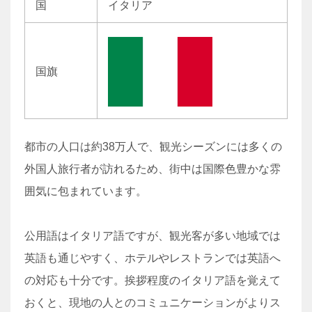
国
イタリア
国旗
都市の人口は約38万人で、観光シーズンには多くの
外国人旅行者が訪れるため、街中は国際色豊かな雰
囲気に包まれています。
公用語はイタリア語ですが、観光客が多い地域では
英語も通じやすく、ホテルやレストランでは英語へ
の対応も十分です。挨拶程度のイタリア語を覚えて
おくと、現地の人とのコミュニケーションがよりス