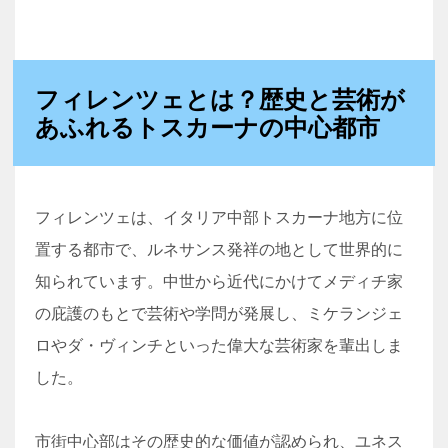
フィレンツェとは？歴史と芸術が
あふれるトスカーナの中心都市
フィレンツェは、イタリア中部トスカーナ地方に位
置する都市で、ルネサンス発祥の地として世界的に
知られています。中世から近代にかけてメディチ家
の庇護のもとで芸術や学問が発展し、ミケランジェ
ロやダ・ヴィンチといった偉大な芸術家を輩出しま
した。
市街中心部はその歴史的な価値が認められ、ユネス