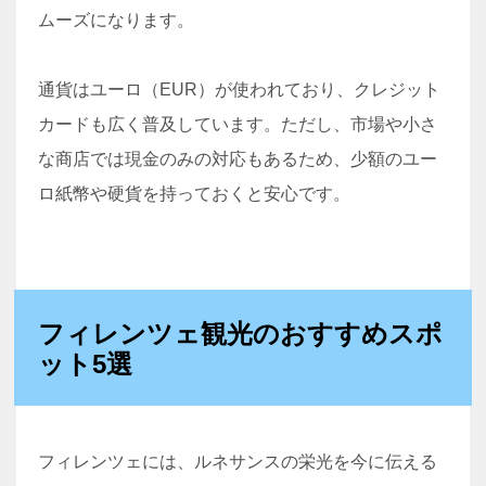
ムーズになります。
通貨はユーロ（EUR）が使われており、クレジット
カードも広く普及しています。ただし、市場や小さ
な商店では現金のみの対応もあるため、少額のユー
ロ紙幣や硬貨を持っておくと安心です。
フィレンツェ観光のおすすめスポ
ット5選
フィレンツェには、ルネサンスの栄光を今に伝える