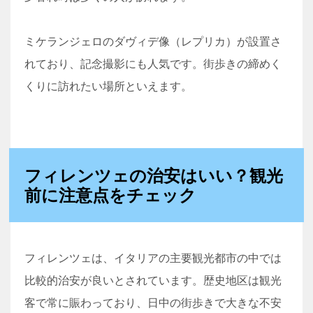
ミケランジェロのダヴィデ像（レプリカ）が設置さ
れており、記念撮影にも人気です。街歩きの締めく
くりに訪れたい場所といえます。
フィレンツェの治安はいい？観光
前に注意点をチェック
フィレンツェは、イタリアの主要観光都市の中では
比較的治安が良いとされています。歴史地区は観光
客で常に賑わっており、日中の街歩きで大きな不安