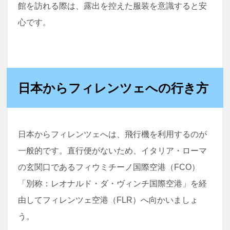
館を訪れる際は、露出を控えた服装を意識すると安
心です。
日本からフィレンツェへの行き方
日本からフィレンツェへは、飛行機を利用するのが
一般的です。直行便がないため、イタリア・ローマ
の玄関口であるフィウミチーノ国際空港（FCO）
「別称：レオナルド・ダ・ヴィンチ国際空港」を経
由してフィレンツェ空港（FLR）へ向かいましょ
う。