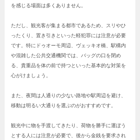
を感じる場面は多くありません。
ただし、観光客が集まる都市であるため、スリやひ
ったくり、置き引きといった軽犯罪には注意が必要
です。特にドゥオーモ周辺、ヴェッキオ橋、駅構内
や混雑した公共交通機関では、バッグの口を閉め
る、貴重品を体の前で持つといった基本的な対策を
心がけましょう。
また、夜間は人通りの少ない路地や駅周辺を避け、
移動は明るい大通りを選ぶのがおすすめです。
観光中に物を手渡してきたり、荷物を勝手に運ぼう
とする人には注意が必要で、後から金銭を要求され