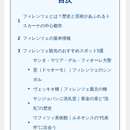
フィレンツェとは？歴史と芸術があふれるト
1
スカーナの中心都市
2
フィレンツェの基本情報
3
フィレンツェ観光のおすすめスポット5選
サンタ・マリア・デル・フィオーレ大聖
堂（ドゥオーモ）｜フィレンツェのシン
ボル
ヴェッキオ橋｜フィレンツェ最古の橋
サンジョバンニ洗礼堂｜黄金の扉と“洗
礼”の歴史
ウフィツィ美術館｜ルネサンスの“代表
作”に出会う