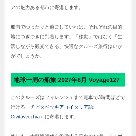
アの魅力ある都市に寄港します。
船内でゆったりと過ごしていれば、それぞれの目的
地につぎつぎに到着します。「移動」ではなく「生
活しながら観光できる」快適なクルーズ旅行はいか
がでしょうか。
地球一周の船旅 2027年8月 Voyage127
このクルーズはフィレンツェまで電車で3時間ほどで
行ける、
チビタベッキア（イタリア語:
Civitavecchia）
に寄港します。