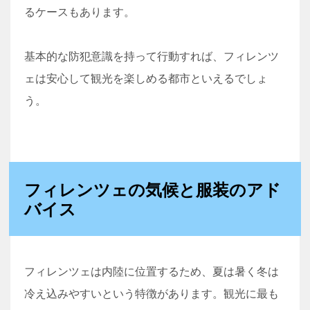
るケースもあります。
基本的な防犯意識を持って行動すれば、フィレンツ
ェは安心して観光を楽しめる都市といえるでしょ
う。
フィレンツェの気候と服装のアド
バイス
フィレンツェは内陸に位置するため、夏は暑く冬は
冷え込みやすいという特徴があります。観光に最も