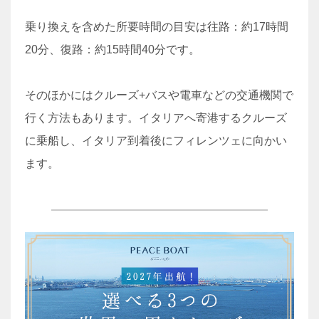
乗り換えを含めた所要時間の目安は往路：約17時間
20分、復路：約15時間40分です。
そのほかにはクルーズ+バスや電車などの交通機関で
行く方法もあります。イタリアへ寄港するクルーズ
に乗船し、イタリア到着後にフィレンツェに向かい
ます。