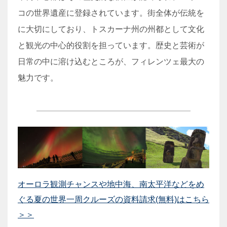
コの世界遺産に登録されています。街全体が伝統を
に大切にしており、トスカーナ州の州都として文化
と観光の中心的役割を担っています。歴史と芸術が
日常の中に溶け込むところが、フィレンツェ最大の
魅力です。
オーロラ観測チャンスや地中海、南太平洋などをめ
ぐる夏の世界一周クルーズの資料請求(無料)はこちら
＞＞