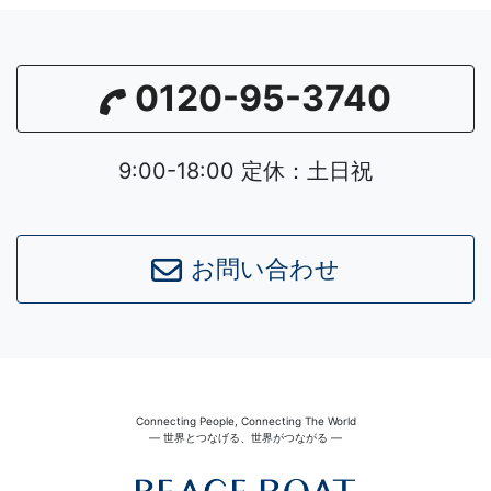
0120-95-3740
9:00-18:00 定休：土日祝
お問い合わせ
Connecting People, Connecting The World
― 世界とつなげる、世界がつながる ―