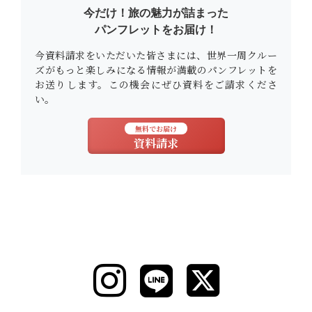
今だけ！旅の魅力が詰まった
パンフレットをお届け！
今資料請求をいただいた皆さまには、世界一周クルー
ズがもっと楽しみになる情報が満載のパンフレットを
お送りします。この機会にぜひ資料をご請求くださ
い。
無料でお届け
資料請求