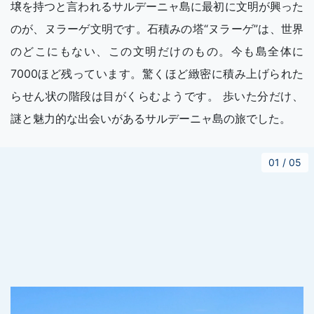
壌を持つと言われるサルデーニャ島に最初に文明が興った
のが、ヌラーゲ文明です。石積みの塔“ヌラーゲ”は、世界
のどこにもない、この文明だけのもの。今も島全体に
7000ほど残っています。驚くほど緻密に積み上げられた
らせん状の階段は目がくらむようです。 歩いた分だけ、
謎と魅力的な出会いがあるサルデーニャ島の旅でした。
01
/
05