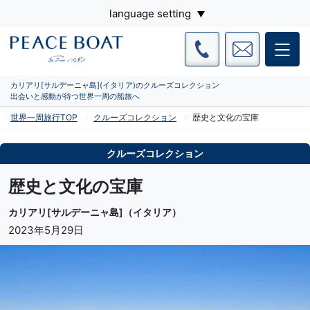
language setting
カリアリ[サルデーニャ島](イタリア)のクルーズコレクション
出会いと感動が待つ世界一周の船旅へ
世界一周旅行TOP
クルーズコレクション
歴史と文化の宝庫
クルーズコレクション
歴史と文化の宝庫
カリアリ[サルデーニャ島]（イタリア）
2023年5月29日