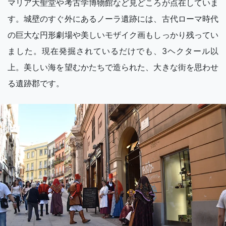
マリア大聖堂や考古学博物館など見どころが点在していま
す。城壁のすぐ外にあるノーラ遺跡には、古代ローマ時代
の巨大な円形劇場や美しいモザイク画もしっかり残ってい
ました。現在発掘されているだけでも、3ヘクタール以
上。美しい海を望むかたちで造られた、大きな街を思わせ
る遺跡郡です。