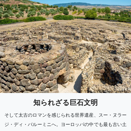
知られざる巨石文明
そして太古のロマンを感じられる世界遺産、スー・ヌラー
ジ・ディ・バルーミニへ。ヨーロッパの中でも最も古い土