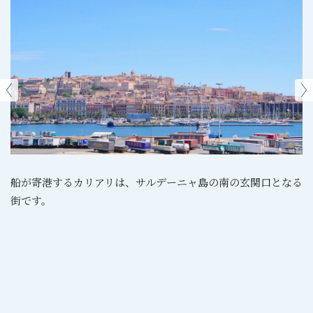
船が寄港するカリアリは、サルデーニャ島の南の玄関口となる
街です。