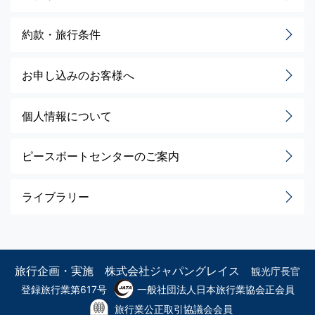
約款・旅行条件
お申し込みのお客様へ
個人情報について
ピースボートセンターのご案内
ライブラリー
旅行企画・実施 株式会社ジャパングレイス
観光庁長官
登録旅行業第617号
一般社団法人日本旅行業協会正会員
旅行業公正取引協議会会員