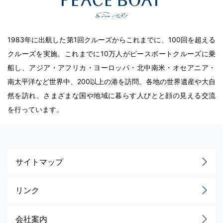
1983年に出航した第1回クルーズからこれまでに、100回を超える
クルーズを実施。これまでに10万人がピースボートクルーズに乗
船し、アジア・アフリカ・ヨーロッパ・北中南米・オセアニア・
南太平洋など世界中、200以上の港を訪問。各地の世界遺産や大自
然を訪れ、さまざまな国や地域に暮らす人びとと顔の見える交流
を行っています。
サイトマップ
リンク
会社案内