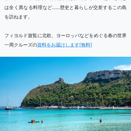
は全く異なる料理など……歴史と暮らしが交差するこの島
を訪ねます。
フィヨルド遊覧に北欧、ヨーロッパなどをめぐる春の世界
一周クルーズの
資料をお届けします[無料]