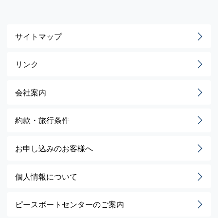
サイトマップ
リンク
会社案内
約款・旅行条件
お申し込みのお客様へ
個人情報について
ピースボートセンターのご案内