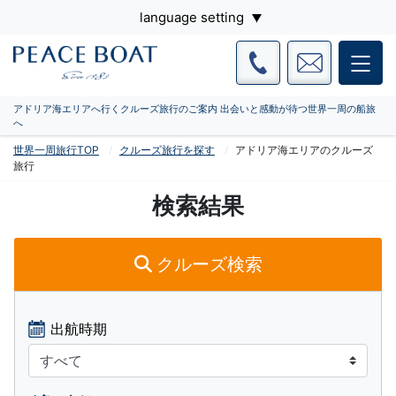
language setting
アドリア海エリアへ行くクルーズ旅行のご案内 出会いと感動が待つ世界一周の船旅
へ
世界一周旅行TOP
クルーズ旅行を探す
アドリア海エリアのクルーズ
旅行
検索結果
クルーズ検索
出航時期