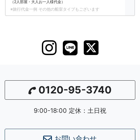
（2人部屋・大人お一人様代金）
※旅行代金一例 その他の船室タイプもございます
0120-95-3740
9:00-18:00 定休：土日祝
お問い合わせ