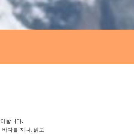
맞이합니다.
바다를 지나, 맑고