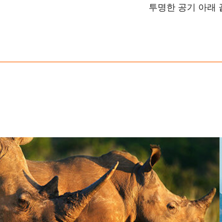
투명한 공기 아래