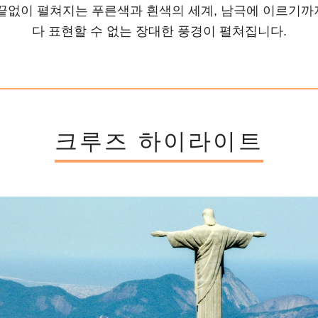
 끝없이 펼쳐지는 푸른색과 흰색의 세계, 남극에 이르기까
다 표현할 수 없는 장대한 풍경이 펼쳐집니다.
크루즈 하이라이트