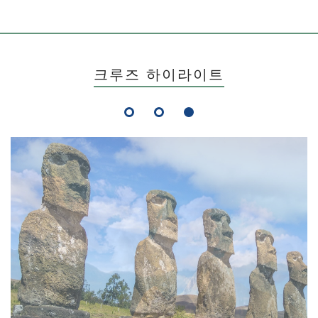
크루즈 하이라이트
1
2
3