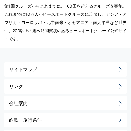
第1回クルーズからこれまでに、100回を超えるクルーズを実施。
これまでに10万人がピースボートクルーズに乗船し、アジア・ア
フリカ・ヨーロッパ・北中南米・オセアニア・南太平洋など世界
中、200以上の港へ訪問実績のあるピースボートクルーズ公式サイ
トです。
サイトマップ
リンク
会社案内
約款・旅行条件