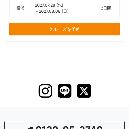
2027.07.28 (水)
横浜
12日間
～2027.08.08 (日)
クルーズ
を予約