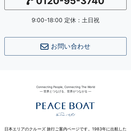
0120-95-3740
9:00-18:00 定休：土日祝
お問い合わせ
Connecting People, Connecting The World
― 世界とつなげる、世界がつながる ―
日本エリアのクルーズ 旅行ご案内ページです。1983年に出航した