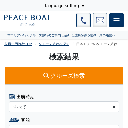
language setting
日本エリアへ行くクルーズ旅行のご案内 出会いと感動が待つ世界一周の船旅へ
世界一周旅行TOP
クルーズ旅行を探す
日本エリアのクルーズ旅行
検索結果
クルーズ検索
出航時期
客船