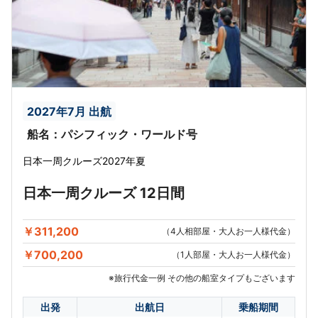
2027年7月 出航
船名：パシフィック・ワールド号
日本一周クルーズ2027年夏
日本一周クルーズ 12日間
￥311,200
（4人相部屋・大人お一人様代金）
￥700,200
（1人部屋・大人お一人様代金）
※旅行代金一例 その他の船室タイプもございます
出発
出航日
乗船期間