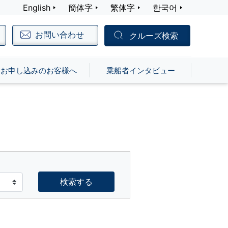
English
簡体字
繁体字
한국어
お問い合わせ
クルーズ検索
お申し込みのお客様へ
乗船者インタビュー
検索する