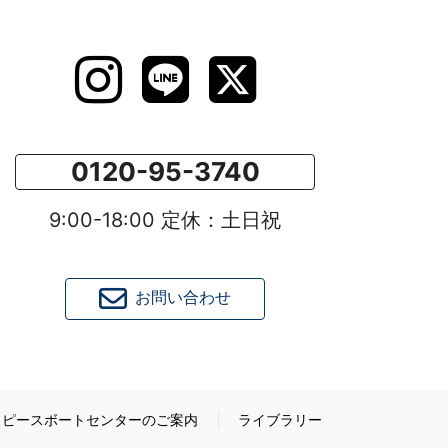
0120-95-3740
9:00-18:00 定休：土日祝
お問い合わせ
ピースボートセンターのご案内
ライブラリー