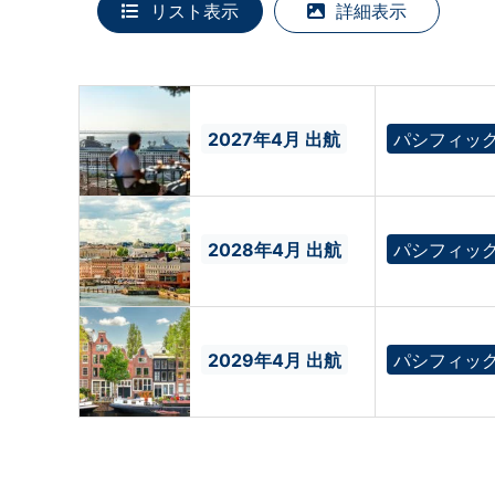
リスト表示
詳細表示
2027年4月 出航
パシフィッ
2028年4月 出航
パシフィッ
2029年4月 出航
パシフィッ