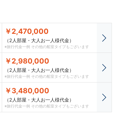
￥2,470,000
（2人部屋・大人お一人様代金）
※旅行代金一例 その他の船室タイプもございます
￥2,980,000
（2人部屋・大人お一人様代金）
※旅行代金一例 その他の船室タイプもございます
￥3,480,000
（2人部屋・大人お一人様代金）
※旅行代金一例 その他の船室タイプもございます