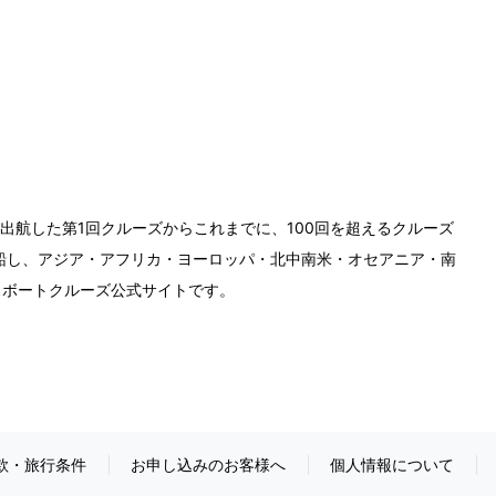
に出航した第1回クルーズからこれまでに、100回を超えるクルーズ
船し、アジア・アフリカ・ヨーロッパ・北中南米・オセアニア・南
スボートクルーズ公式サイトです。
款・旅行条件
お申し込みのお客様へ
個人情報について