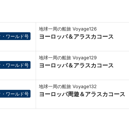
地球一周の船旅 Voyage126
ヨーロッパ＆アラスカコース
ク・ワールド号
地球一周の船旅 Voyage129
ヨーロッパ＆アラスカコース
ク・ワールド号
地球一周の船旅 Voyage132
ヨーロッパ周遊＆アラスカコース
ク・ワールド号