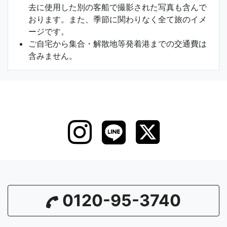
去に使用した別の客船で撮影された写真も含んで
おります。また、季節に関わりなく全て旅のイメ
ージです。
ご自宅から集合・解散地等発着港までの交通費は
含みません。
0120-95-3740