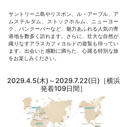
サントリーニ島やリスボン、ル・アーブル、ア
ムステルダム、ストックホルム、ニューヨー
ク、バンクーバーなど、魅力あふれる人気の寄
港地を数多く訪れます。さらに、壮大な自然が
織りなすアラスカフィヨルドの遊覧も待ってい
ます。出会いと感動に満ちた、心躍る特別な旅
をお楽しみください。
2029.4.5(木)～2029.7.22(日)［横浜
発着109日間］