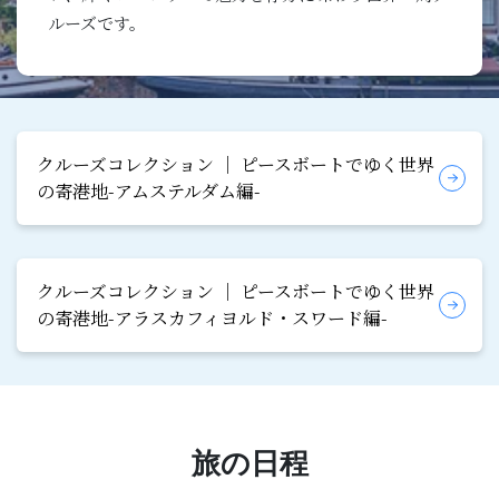
ルーズです。
クルーズコレクション │ ピースボートでゆく世界
の寄港地-アムステルダム編-
クルーズコレクション │ ピースボートでゆく世界
の寄港地-アラスカフィヨルド・スワード編-
旅の日程