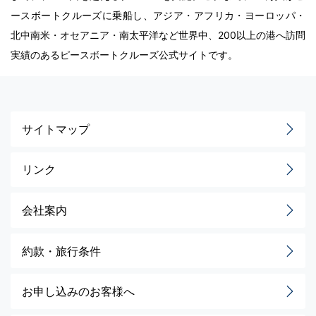
ースボートクルーズに乗船し、アジア・アフリカ・ヨーロッパ・
北中南米・オセアニア・南太平洋など世界中、200以上の港へ訪問
実績のあるピースボートクルーズ公式サイトです。
サイトマップ
リンク
会社案内
約款・旅行条件
お申し込みのお客様へ