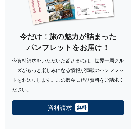
今だけ！旅の魅力が詰まった
パンフレットをお届け！
今資料請求をいただいた皆さまには、世界一周クル
ーズがもっと楽しみになる情報が満載のパンフレッ
トをお送りします。この機会にぜひ資料をご請求く
ださい。
資料請求
無料