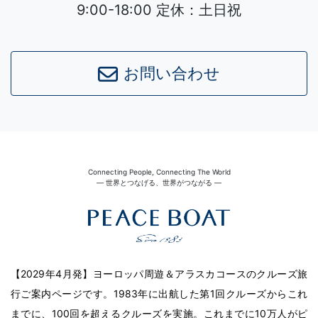
9:00-18:00 定休：土日祝
お問い合わせ
Connecting People, Connecting The World
― 世界とつなげる、世界がつながる ―
【2029年4月発】ヨーロッパ周遊＆アラスカコースのクルーズ旅
行ご案内ページです。1983年に出航した第1回クルーズからこれ
までに、100回を超えるクルーズを実施。これまでに10万人がピ