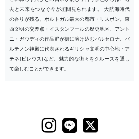
去と未来をつなぐ今が垣間見られます。 大航海時代
の香りが残る、ポルトガル最大の都市・リスボン。東
西文明の交差点・イスタンブールの歴史地区。アント
ニ・ガウディの作品群が街に溶け込むバルセロナ、パ
ルテノン神殿に代表されるギリシャ文明の中心地・ア
テネ(ピレウス)など、魅力的な街々をクルーズを通し
て楽しむことができます。