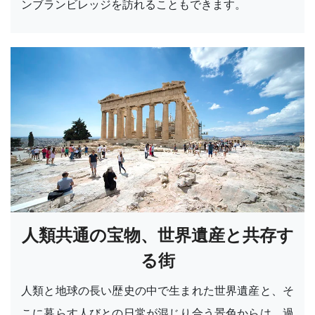
ンブランビレッジを訪れることもできます。
人類共通の宝物、世界遺産と共存す
る街
人類と地球の長い歴史の中で生まれた世界遺産と、そ
こに暮らす人びとの日常が混じり合う景色からは、過