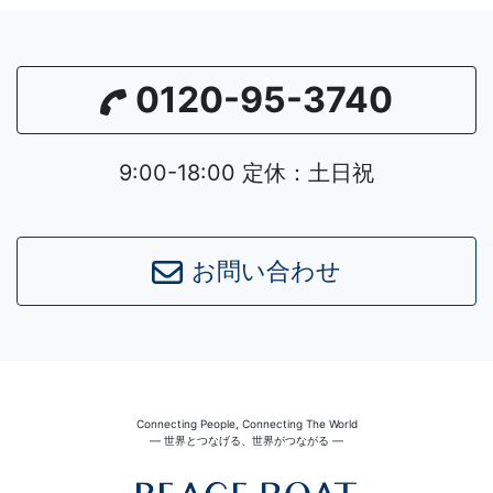
0120-95-3740
9:00-18:00 定休：土日祝
お問い合わせ
Connecting People, Connecting The World
― 世界とつなげる、世界がつながる ―