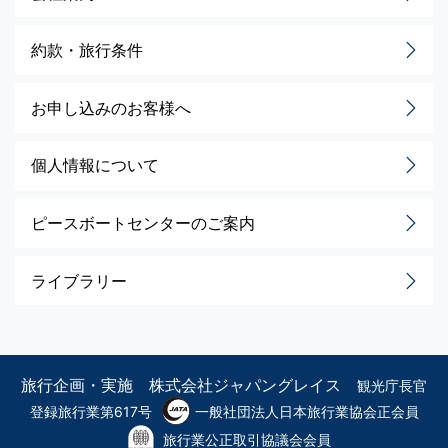
約款・旅行条件
お申し込みのお客様へ
個人情報について
ピースボートセンターのご案内
ライブラリー
旅行企画・実施 株式会社ジャパングレイス
観光庁長官
登録旅行業第617号
一般社団法人日本旅行業協会正会員
旅行業公正取引協議会会員