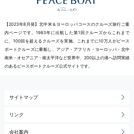
【2023年8月発】北中米＆ヨーロッパコースのクルーズ旅行ご案
内ページです。1983年に出航した第1回クルーズからこれまで
に、100回を超えるクルーズを実施。これまでに10万人がピース
ボートクルーズに乗船し、アジア・アフリカ・ヨーロッパ・北中
南米・オセアニア・南太平洋など世界中、200以上の港へ訪問実績
のあるピースボートクルーズ公式サイトです。
サイトマップ
リンク
会社案内