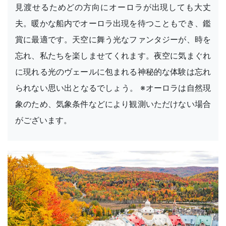
見渡せるためどの方向にオーロラが出現しても大丈
夫。暖かな船内でオーロラ出現を待つこともでき、鑑
賞に最適です。天空に舞う光なファンタジーが、時を
忘れ、私たちを楽しませてくれます。夜空に気まぐれ
に現れる光のヴェールに包まれる神秘的な体験は忘れ
られない思い出となるでしょう。 ※オーロラは自然現
象のため、気象条件などにより観測いただけない場合
がございます。