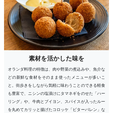
素材を活かした味を
オランダ料理の特徴は、肉や野菜の煮込みや、魚介な
どの新鮮な食材をそのまま使ったメニューが多いこ
と。街歩きをしながら気軽に味わうことのできる軽食
も豊富で、ニシンの塩漬けにタマネギをのせた「ハー
リング」や、牛肉とブイヨン、スパイスが入ったルー
を丸めてカリッと揚げたコロッケ「ビターバレン」な