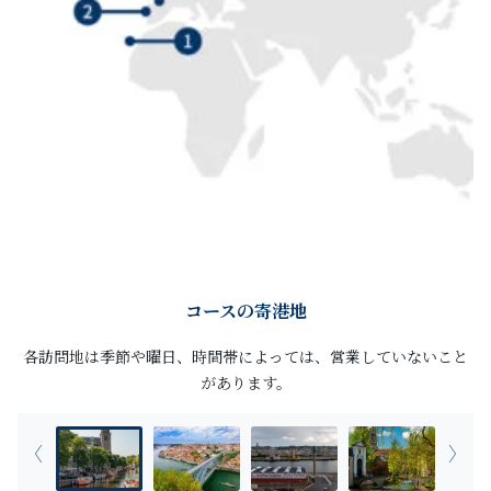
コースの寄港地
各訪問地は季節や曜日、時間帯によっては、営業していないこと
があります。