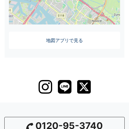
地図アプリで見る
0120-95-3740