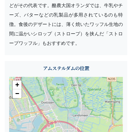
どがその代表です。酪農大国オランダでは、牛乳やチ
ーズ、バターなどの乳製品が多用されているのも特
徴。食後のデザートには、薄く焼いたワッフル生地の
間に温かいシロップ（ストロープ）を挟んだ「ストロ
ープワッフル」もおすすめです。
アムステルダムの位置
+
−