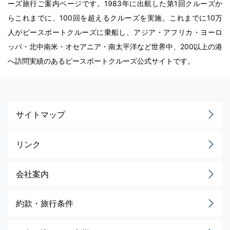
ーズ旅行ご案内ページです。1983年に出航した第1回クルーズか
らこれまでに、100回を超えるクルーズを実施。これまでに10万
人がピースボートクルーズに乗船し、アジア・アフリカ・ヨーロ
ッパ・北中南米・オセアニア・南太平洋など世界中、200以上の港
へ訪問実績のあるピースボートクルーズ公式サイトです。
サイトマップ
リンク
会社案内
約款・旅行条件