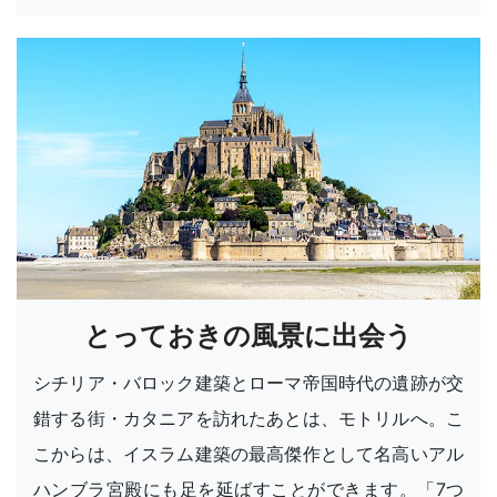
とっておきの風景に出会う
シチリア・バロック建築とローマ帝国時代の遺跡が交
錯する街・カタニアを訪れたあとは、モトリルへ。こ
こからは、イスラム建築の最高傑作として名高いアル
ハンブラ宮殿にも足を延ばすことができます。「7つ