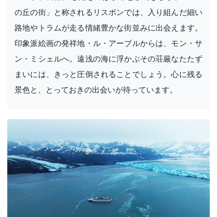
の丘の街」と称されるリスボンでは、入り組んだ細い
路地やトラムが走る情緒豊かな街並みに出会えます。
印象派絵画の発祥地・ル・アーブルからは、モン・サ
ン・ミシェルへ。遠浅の海に浮かぶその荘厳なたたず
まいには、きっと圧倒されることでしょう。心に残る
景色と、とっておきの出会いが待っています。