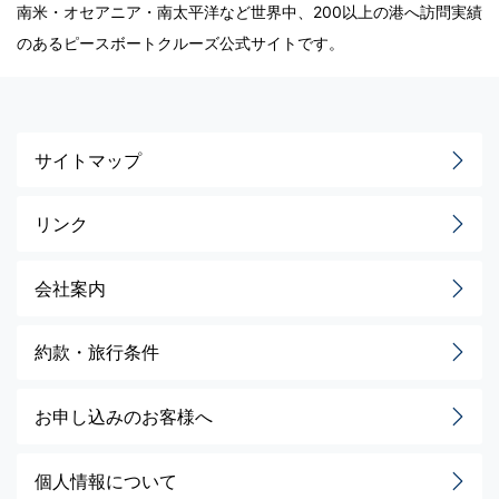
南米・オセアニア・南太平洋など世界中、200以上の港へ訪問実績
のあるピースボートクルーズ公式サイトです。
サイトマップ
リンク
会社案内
約款・旅行条件
お申し込みのお客様へ
個人情報について