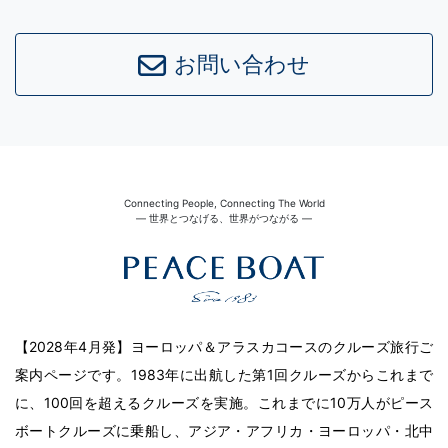
お問い合わせ
Connecting People, Connecting The World
― 世界とつなげる、世界がつながる ―
【2028年4月発】ヨーロッパ＆アラスカコースのクルーズ旅行ご
案内ページです。1983年に出航した第1回クルーズからこれまで
に、100回を超えるクルーズを実施。これまでに10万人がピース
ボートクルーズに乗船し、アジア・アフリカ・ヨーロッパ・北中