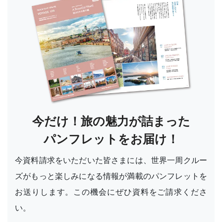
今だけ！旅の魅力が詰まった
パンフレットをお届け！
今資料請求をいただいた皆さまには、世界一周クルー
ズがもっと楽しみになる情報が満載のパンフレットを
お送りします。この機会にぜひ資料をご請求くださ
い。