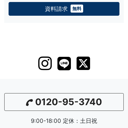
資料請求
無料
0120-95-3740
9:00-18:00 定休：土日祝