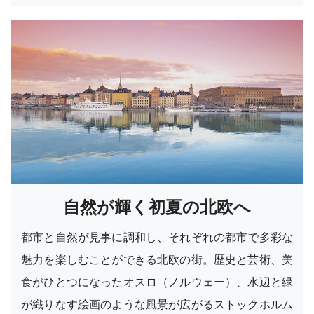
自然が輝く初夏の北欧へ
都市と自然が見事に調和し、それぞれの都市で多彩な
魅力を楽しむことができる北欧の街。歴史と芸術、美
食がひとつになったオスロ（ノルウェー）、水辺と緑
が織りなす絵画のような風景が広がるストックホルム