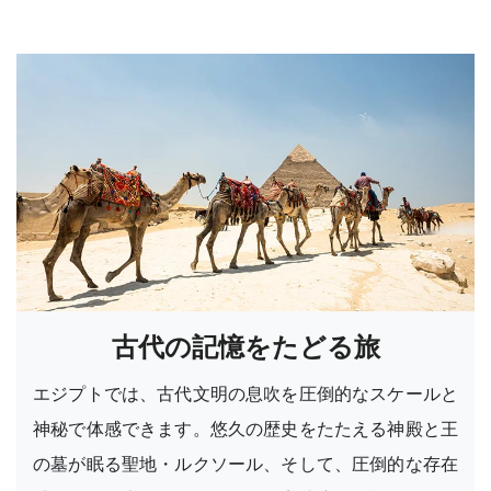
古代の記憶をたどる旅
エジプトでは、古代文明の息吹を圧倒的なスケールと
神秘で体感できます。悠久の歴史をたたえる神殿と王
の墓が眠る聖地・ルクソール、そして、圧倒的な存在