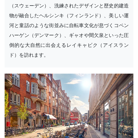
（スウェーデン）、洗練されたデザインと歴史的建造
物が融合したヘルシンキ（フィンランド）、美しい運
河と童話のような街並みに自転車文化が息づくコペン
ハーゲン（デンマーク）、ギャオや間欠泉といった圧
倒的な大自然に出会えるレイキャビク（アイスラン
ド）を訪れます。