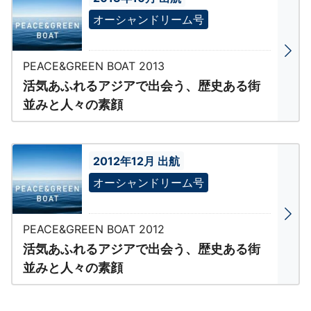
オーシャンドリーム号
PEACE&GREEN BOAT 2013
活気あふれるアジアで出会う、歴史ある街
並みと人々の素顔
2012年12月 出航
オーシャンドリーム号
PEACE&GREEN BOAT 2012
活気あふれるアジアで出会う、歴史ある街
並みと人々の素顔