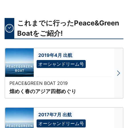
これまでに行ったPeace&Green
Boatをご紹介!
2019年4月 出航
オーシャンドリーム号
PEACE&GREEN BOAT 2019
煌めく春のアジア四都めぐり
2017年7月 出航
オーシャンドリーム号