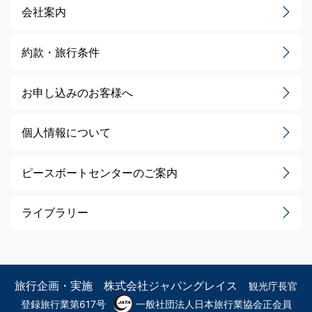
会社案内
約款・旅行条件
お申し込みのお客様へ
個人情報について
ピースボートセンターのご案内
ライブラリー
旅行企画・実施 株式会社ジャパングレイス
観光庁長官
登録旅行業第617号
一般社団法人日本旅行業協会正会員