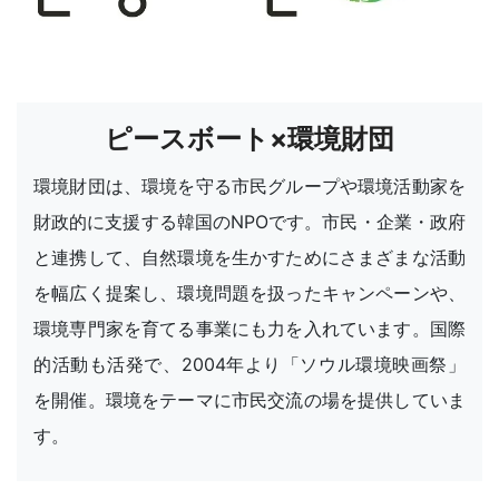
ピースボート×環境財団
環境財団は、環境を守る市民グループや環境活動家を
財政的に支援する韓国のNPOです。市民・企業・政府
と連携して、自然環境を生かすためにさまざまな活動
を幅広く提案し、環境問題を扱ったキャンペーンや、
環境専門家を育てる事業にも力を入れています。国際
的活動も活発で、2004年より「ソウル環境映画祭」
を開催。環境をテーマに市民交流の場を提供していま
す。