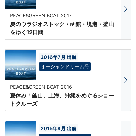
PEACE&GREEN BOAT 2017
夏のウラジオストック・函館・境港・釜山
をゆく12日間
2016年7月 出航
オーシャンドリーム号
PEACE&GREEN BOAT 2016
夏休み！釜山、上海、沖縄をめぐるショー
トクルーズ
2015年8月 出航