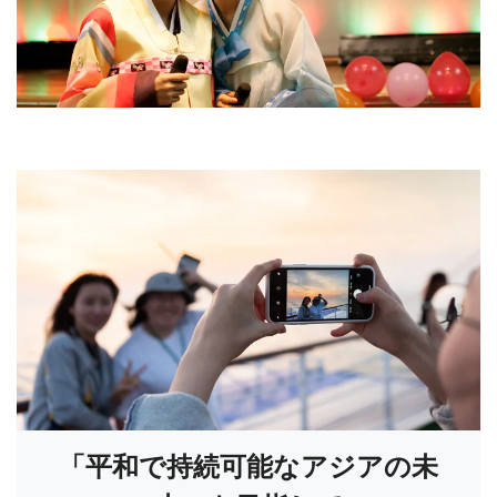
「平和で持続可能なアジアの未