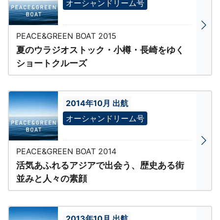
オーシャンドリーム号
PEACE&GREEN BOAT 2015
夏のウラジオストック・小樽・長崎をゆく
ショートクルーズ
2014年10月 出航
オーシャンドリーム号
PEACE&GREEN BOAT 2014
活気あふれるアジアで出会う、歴史ある街
並みと人々の素顔
2013年10月 出航