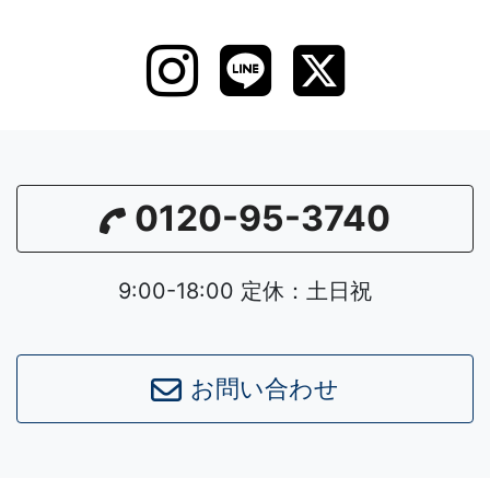
0120-95-3740
9:00-18:00 定休：土日祝
お問い合わせ