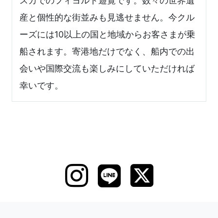
スカでのフィヨルド遊覧です。数々の世界遺
産と個性的な街並みも見逃せません。今クル
ーズには10以上の国と地域からお客さまが乗
船されます。寄港地だけでなく、船内での出
会いや国際交流も楽しみにしていただければ
幸いです。