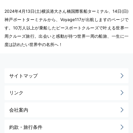
2024年4月13日(土)横浜港大さん橋国際客船ターミナル、14日(日)
神戸ポートターミナルから、Voyage117が出航しますのページで
す。10万人以上が乗船したピースボートクルーズで叶える世界一
周クルーズ旅行。出会いと感動が待つ世界一周の船旅、一生に一
度は訪れたい世界中の名所へ！
サイトマップ
リンク
会社案内
約款・旅行条件