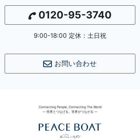
0120-95-3740
9:00-18:00 定休：土日祝
お問い合わせ
Connecting People, Connecting The World
― 世界とつなげる、世界がつながる ―