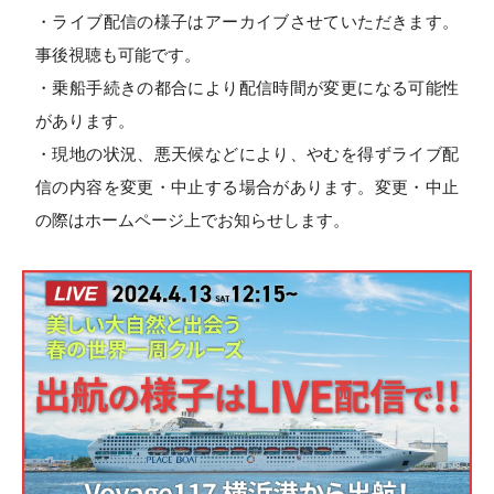
・ライブ配信の様子はアーカイブさせていただきます。
事後視聴も可能です。
・乗船手続きの都合により配信時間が変更になる可能性
があります。
・現地の状況、悪天候などにより、やむを得ずライブ配
信の内容を変更・中止する場合があります。変更・中止
の際はホームページ上でお知らせします。