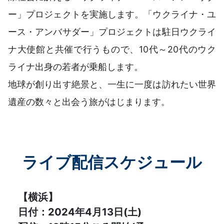
ー」プロジェクトを実施します。「ウクライナ・ユ
ース・アンバサダー」プロジェクトは駐日ウクライ
ナ大使館と共催で行うもので、10代～20代のウク
ライナ出身の若者が乗船します。
地球が創り出す絶景と、一生に一度は訪れたい世界
遺産の数々と出会う旅がはじまります。
ライブ配信スケジュール
【横浜】
日付：2024年4月13日(土)