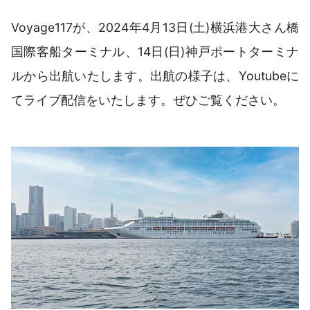
Voyage117が、2024年4月13日(土)横浜港大さん橋
国際客船ターミナル、14日(日)神戸ポートターミナ
ルから出航いたします。出航の様子は、Youtubeに
てライブ配信をいたします。ぜひご覧ください。