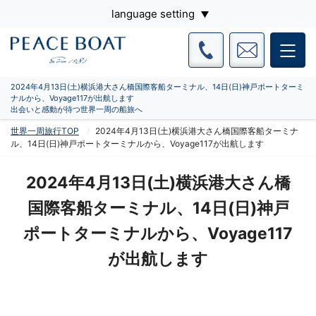
language setting
2024年4月13日(土)横浜港大さん橋国際客船ターミナル、14日(日)神戸ポートターミ
ナルから、Voyage117が出航します
出会いと感動が待つ世界一周の船旅へ
世界一周旅行TOP
2024年4月13日(土)横浜港大さん橋国際客船ターミナ
ル、14日(日)神戸ポートターミナルから、Voyage117が出航します
2024年4月13日(土)横浜港大さん橋
国際客船ターミナル、14日(日)神戸
ポートターミナルから、Voyage117
が出航します