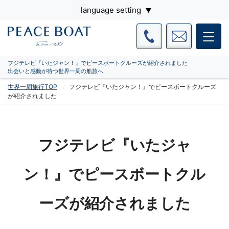
language setting
フジテレビ『いたジャン！』でピースボートクルーズが紹介されました
出会いと感動が待つ世界一周の船旅へ
世界一周旅行TOP
フジテレビ『いたジャン！』でピースボートクルーズ
が紹介されました
フジテレビ『いたジャ
ン！』でピースボートクル
ーズが紹介されました