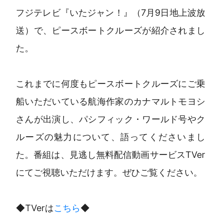
フジテレビ『いたジャン！』（7月9日地上波放
送）で、ピースボートクルーズが紹介されまし
た。
これまでに何度もピースボートクルーズにご乗
船いただいている航海作家のカナマルトモヨシ
さんが出演し、パシフィック・ワールド号やク
ルーズの魅力について、語ってくださいまし
た。番組は、見逃し無料配信動画サービスTVer
にてご視聴いただけます。ぜひご覧ください。
◆TVerは
こちら
◆