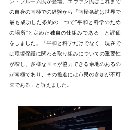
ン・ブルーム氏が登壇。エヴァン氏はこれまで
の自身の南極での経験から「南極条約は世界で
最も成功した条約の一つで”平和と科学のため
の場所”と定めた独自の仕組みである」と評価
をしました。「平和と科学だけでなく、現在で
は環境保護に関わる取り組みについての重要性
が増し、多様な国々が協力できる余地のあるの
が南極であり、その推進には市民の参加が不可
欠である」と訴えました。