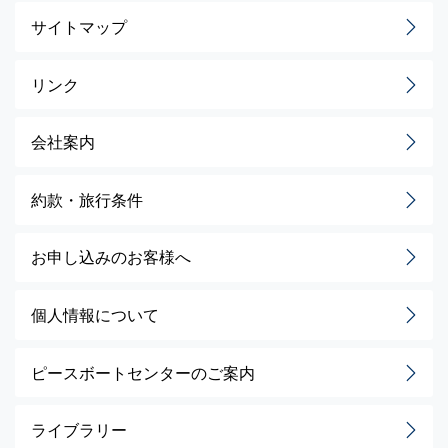
サイトマップ
リンク
会社案内
約款・旅行条件
お申し込みのお客様へ
個人情報について
ピースボートセンターのご案内
ライブラリー