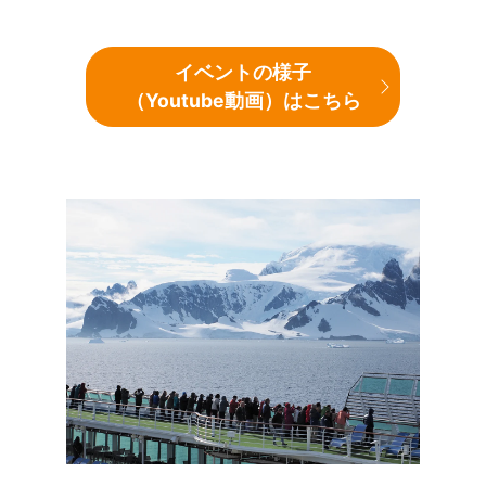
イベントの様子
（Youtube動画）はこちら