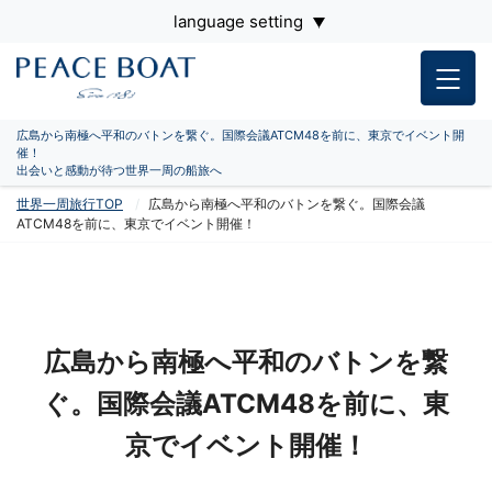
language setting
広島から南極へ平和のバトンを繋ぐ。国際会議ATCM48を前に、東京でイベント開
催！
出会いと感動が待つ世界一周の船旅へ
世界一周旅行TOP
広島から南極へ平和のバトンを繋ぐ。国際会議
ATCM48を前に、東京でイベント開催！
広島から南極へ平和のバトンを繋
ぐ。国際会議ATCM48を前に、東
京でイベント開催！