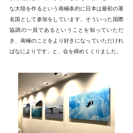
な大陸を作るという南極条約に日本は最初の署
名国として参加をしています。そういった国際
協調の一員であるということを知っていただ
き、南極のことをより好きになっていただけれ
ばなによりです」と、会を締めくくりました。