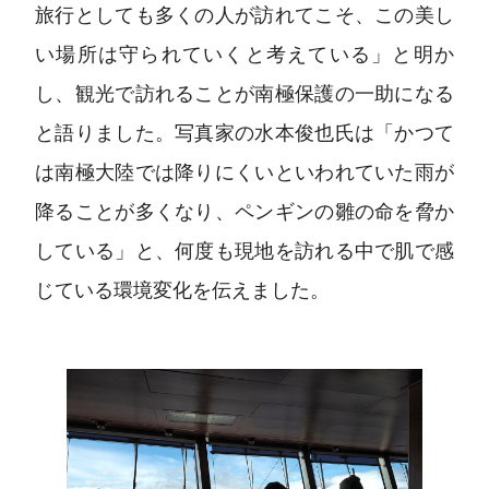
旅行としても多くの人が訪れてこそ、この美し
い場所は守られていくと考えている」と明か
し、観光で訪れることが南極保護の一助になる
と語りました。写真家の水本俊也氏は「かつて
は南極大陸では降りにくいといわれていた雨が
降ることが多くなり、ペンギンの雛の命を脅か
している」と、何度も現地を訪れる中で肌で感
じている環境変化を伝えました。