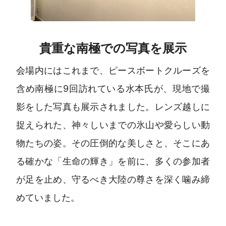
貴重な南極での写真を展示
会場内にはこれまで、ピースボートクルーズを
含め南極に9回訪れている水本氏が、現地で撮
影をした写真も展示されました。レンズ越しに
捉えられた、神々しいまでの氷山や愛らしい動
物たちの姿。その圧倒的な美しさと、そこにあ
る確かな「生命の輝き」を前に、多くの参加者
が足を止め、守るべき大陸の尊さを深く噛み締
めていました。