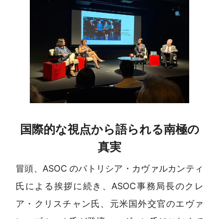
国際的な視点から語られる南極の
真実
冒頭、ASOC のパトリシア・カヴァルカンティ
氏による挨拶に続き、ASOC事務局長のクレ
ア・クリスチャン氏、元米国外交官のエヴァ