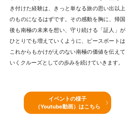
き付けた経験は、きっと単なる旅の思い出以上
のものになるはずです。その感動を胸に、帰国
後も南極の未来を想い、守り続ける「証人」が
ひとりでも増えていくように、ピースボートは
これからもかけがえのない南極の価値を伝えて
いくクルーズとしての歩みを続けていきます。
イベントの様子
（Youtube動画）はこちら