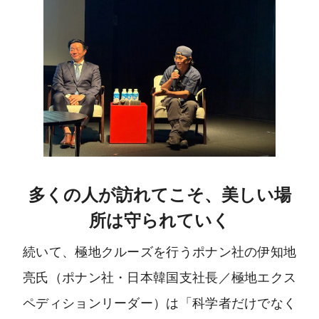
多くの人が訪れてこそ、美しい場
所は守られていく
続いて、極地クルーズを行うポナン社の伊知地
亮氏（ポナン社・日本韓国支社長／極地エクス
ペディションリーダー）は「科学者だけでなく