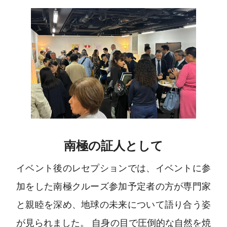
南極の証人として
イベント後のレセプションでは、イベントに参
加をした南極クルーズ参加予定者の方が専門家
と親睦を深め、地球の未来について語り合う姿
が見られました。 自身の目で圧倒的な自然を焼