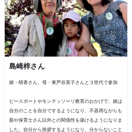
島崎梓さん
娘・晴香さん、母・東芦谷英子さんと３世代で参加
ピースボートやモンテッソーリ教育のおかげで、娘は
自分のことを自分でするようになり、不器用ながらも
親や保育士さん以外との関係性を築けるようになりま
した。自分から挨拶するようになり、分からないこと