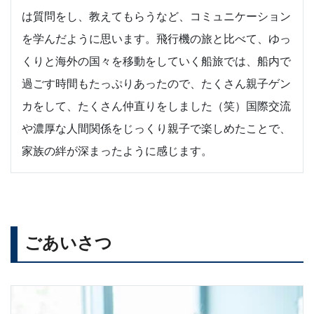
は質問をし、教えてもらうなど、コミュニケーション
を学んだように思います。飛行機の旅と比べて、ゆっ
くりと海外の国々を移動をしていく船旅では、船内で
過ごす時間もたっぷりあったので、たくさん親子ゲン
カをして、たくさん仲直りをしました（笑）国際交流
や濃厚な人間関係をじっくり親子で楽しめたことで、
家族の絆が深まったように感じます。
ごあいさつ