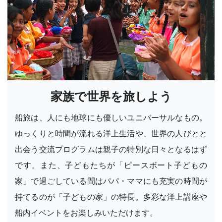
家族で世界を旅しよう
船旅は、人にも地球にも優しいユニバーサルなもの。
ゆっくりと時間が流れる洋上生活や、世界の人びとと
出会う交流プログラムは親子の特別な日々となるはず
です。また、子どもたちが「ピースボート子どもの
家」で過ごしている間はパパ・ママにも充実の時間が
持てるのが「子どもの家」の特長。多彩な洋上講座や
船内イベントをお楽しみいただけます。