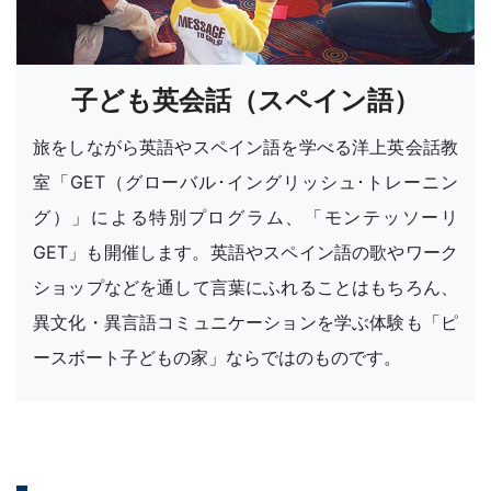
子ども英会話（スペイン語）
旅をしながら英語やスペイン語を学べる洋上英会話教
室「GET（グローバル･イングリッシュ･トレーニン
グ）」による特別プログラム、「モンテッソーリ
GET」も開催します。英語やスペイン語の歌やワーク
ショップなどを通して言葉にふれることはもちろん、
異文化・異言語コミュニケーションを学ぶ体験も「ピ
ースボート子どもの家」ならではのものです。