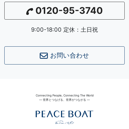
0120-95-3740
9:00-18:00 定休：土日祝
お問い合わせ
Connecting People, Connecting The World
― 世界とつなげる、世界がつながる ―