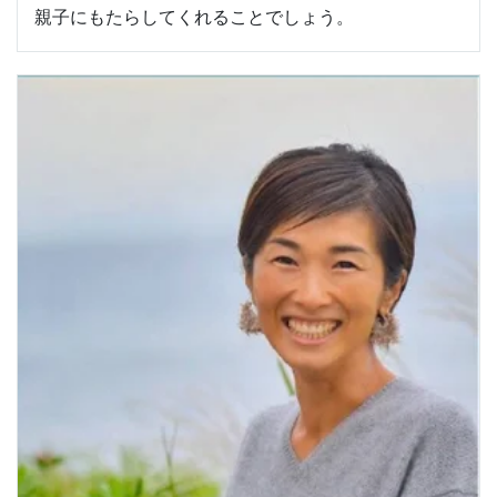
親子にもたらしてくれることでしょう。