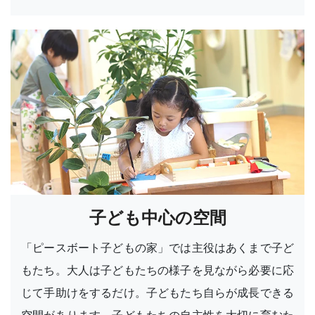
子ども中心の空間
「ピースボート子どもの家」では主役はあくまで子ど
もたち。大人は子どもたちの様子を見ながら必要に応
じて手助けをするだけ。子どもたち自らが成長できる
空間があります。子どもたちの自主性を大切に育むた