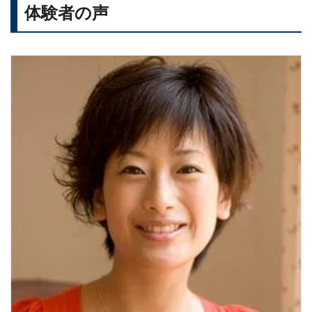
体験者の声