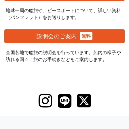
地球一周の船旅や、ピースボートについて、
詳しい資料
（パンフレット）をお送りします。
説明会のご案内
無料
全国各地で船旅の説明会を行っています。
船内の様子や
訪れる国々、旅のお手続きなどをご案内します。