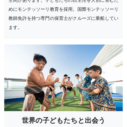
めにモンテッソーリ教育を採用。国際モンテッソーリ
教師免許を持つ専門の保育士がクルーズに乗船してい
ます。
世界の子どもたちと出会う