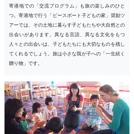
寄港地での「交流プログラム」も旅の楽しみのひと
つ。寄港地で行う「ピースボート子どもの家」奨励ツ
アーでは、その土地に暮らす子どもたちや大自然との
出会いがあります。異なる言語、異なる文化をもつ
人々との出会いは、子どもたちにも大切なものを残し
てくれるでしょう。旅は小さな我が子への「一生続く
贈り物」です。