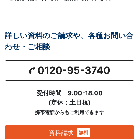
詳しい資料のご請求や、各種お問い合
わせ・ご相談
0120-95-3740
受付時間 9:00-18:00
(定休：土日祝)
携帯電話からもご利用できます
資料請求
無料