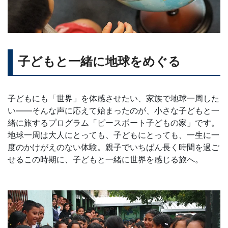
子どもと一緒に地球をめぐる
子どもにも「世界」を体感させたい、家族で地球一周した
い——そんな声に応えて始まったのが、小さな子どもと一
緒に旅するプログラム「ピースボート子どもの家」です。
地球一周は大人にとっても、子どもにとっても、一生に一
度のかけがえのない体験。親子でいちばん長く時間を過ご
せるこの時期に、子どもと一緒に世界を感じる旅へ。