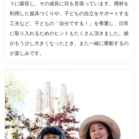
うに吸収し、その成長に目を見張っています。廃材を
利用した遊具づくりや、子どもの自立をサポートする
工夫など、子どもの「自分でする！」を尊重し、日常
に取り入れるためのヒントもたくさん頂きました。娘
がもう少し大きくなったとき、また一緒に乗船するの
が楽しみです。