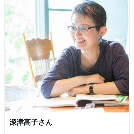
深津高子さん