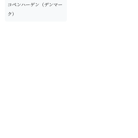
コペンハーゲン（デンマー
ク）