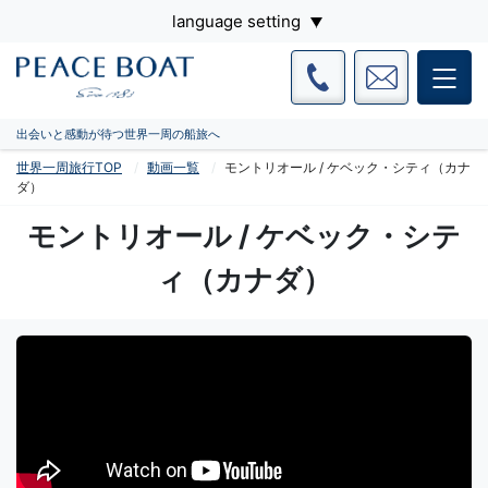
language setting
出会いと感動が待つ世界一周の船旅へ
世界一周旅行TOP
動画一覧
モントリオール / ケベック・シティ（カナ
ダ）
モントリオール / ケベック・シテ
ィ（カナダ）