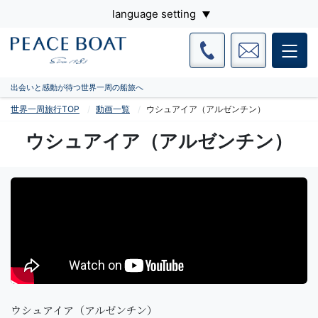
language setting
出会いと感動が待つ世界一周の船旅へ
世界一周旅行TOP
動画一覧
ウシュアイア（アルゼンチン）
ウシュアイア（アルゼンチン）
ウシュアイア（アルゼンチン）