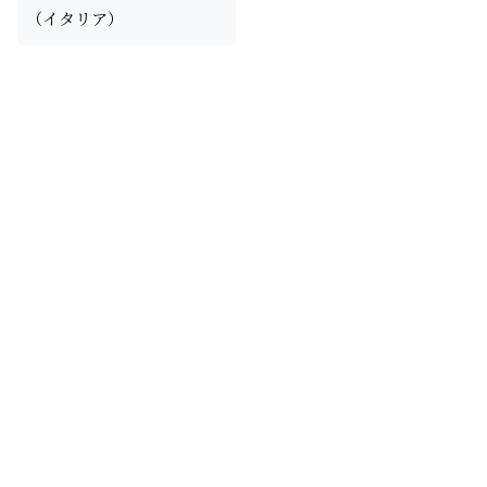
（イタリア）