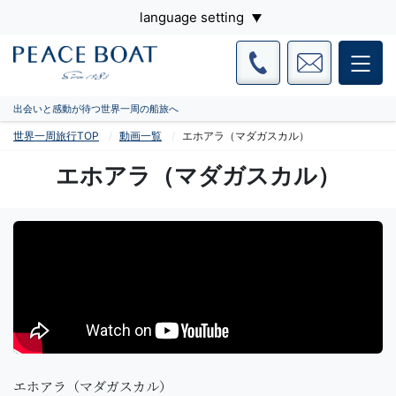
language setting
出会いと感動が待つ世界一周の船旅へ
世界一周旅行TOP
動画一覧
エホアラ（マダガスカル）
エホアラ（マダガスカル）
エホアラ（マダガスカル）