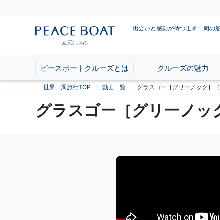
出会いと感動が待つ世界一周の
ピースボートクルーズとは
クルーズの魅力
世界一周旅行TOP
動画一覧
グラスゴー［グリーノック］（
グラスゴー［グリーノッ