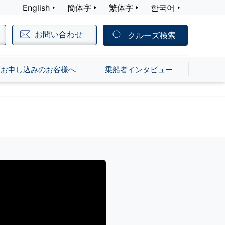
English
簡体字
繁体字
한국어
お問い合わせ
クルーズ検索
お申し込みのお客様へ
乗船者インタビュー