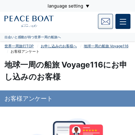
language setting
出会いと感動が待つ世界一周の船旅へ
世界一周旅行TOP
お申し込みのお客様へ
地球一周の船旅 Voyage116
お客様アンケート
地球一周の船旅 Voyage116にお申
し込みのお客様
お客様アンケート