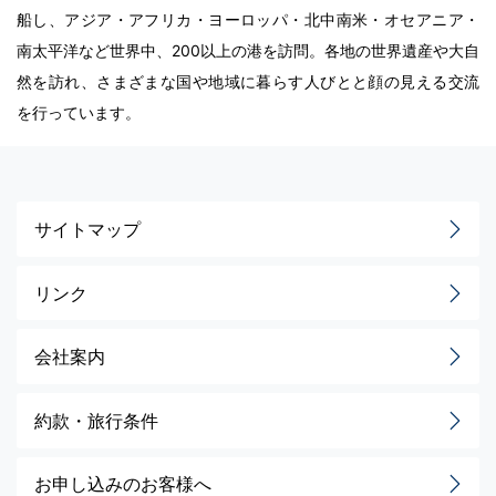
船し、アジア・アフリカ・ヨーロッパ・北中南米・オセアニア・
南太平洋など世界中、200以上の港を訪問。各地の世界遺産や大自
然を訪れ、さまざまな国や地域に暮らす人びとと顔の見える交流
を行っています。
サイトマップ
リンク
会社案内
約款・旅行条件
お申し込みのお客様へ