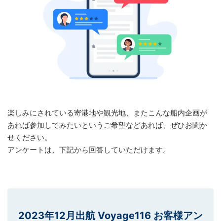
楽しみにされている寄港地や観光地、またこんな船内企画が
あれば参加してみたいというご希望などあれば、ぜひお聞か
せください。
アンケートは、下記から回答していただけます。
2023年12月出航 Voyage116 お客様アン