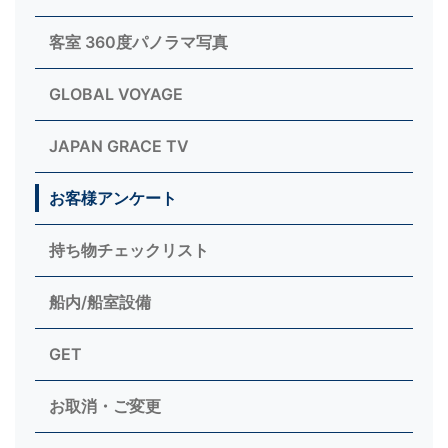
客室 360度パノラマ写真
GLOBAL VOYAGE
JAPAN GRACE TV
お客様アンケート
持ち物チェックリスト
船内/船室設備
GET
お取消・ご変更