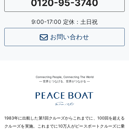
0120-95-3740
9:00-17:00 定休：土日祝
お問い合わせ
Connecting People, Connecting The World
― 世界とつなげる、世界がつながる ―
1983年に出航した第1回クルーズからこれまでに、100回を超える
クルーズを実施。これまでに10万人がピースボートクルーズに乗