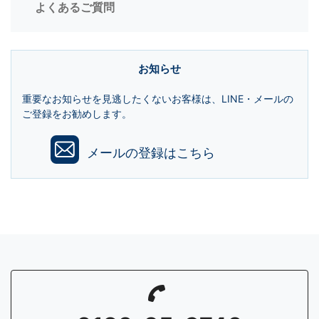
よくあるご質問
お知らせ
重要なお知らせを見逃したくないお客様は、LINE・メールの
ご登録をお勧めします。
メールの登録はこちら