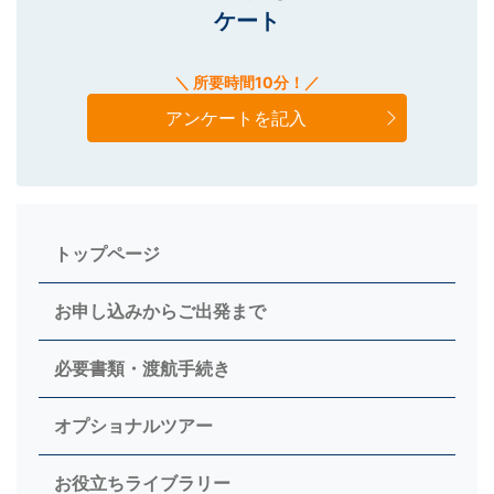
ケート
＼ 所要時間10分！／
アンケートを記入
トップページ
お申し込みからご出発まで
必要書類・渡航手続き
オプショナルツアー
お役立ちライブラリー