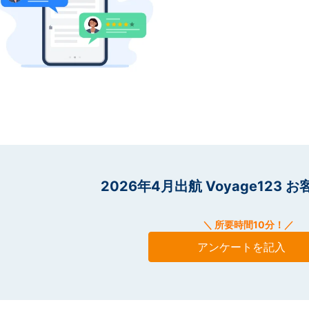
2026年4月出航 Voyage123
＼ 所要時間10分！／
アンケートを記入