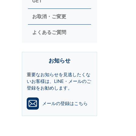
GET
お取消・ご変更
よくあるご質問
お知らせ
重要なお知らせを見逃したくな
いお客様は、LINE・メールのご
登録をお勧めします。
メールの登録はこちら