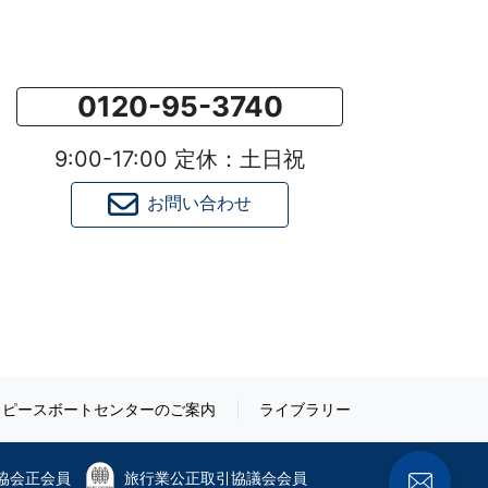
0120-95-3740
9:00-17:00 定休：土日祝
お問い合わせ
ピースボートセンターのご案内
ライブラリー
協会正会員
旅行業公正取引協議会会員