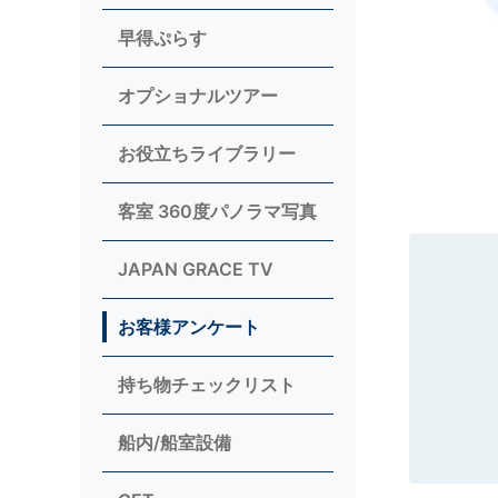
早得ぷらす
オプショナルツアー
お役立ちライブラリー
客室 360度パノラマ写真
JAPAN GRACE TV
お客様アンケート
持ち物チェックリスト
船内/船室設備